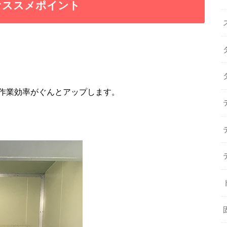
オススメポイント
作業効率がぐんとアップします。