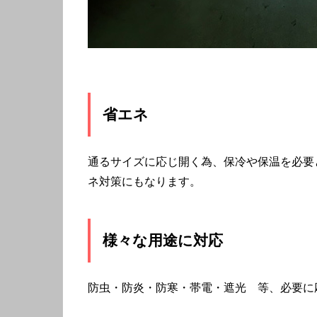
省エネ
通るサイズに応じ開く為、保冷や保温を必要
ネ対策にもなります。
様々な用途に対応
防虫・防炎・防寒・帯電・遮光 等、必要に