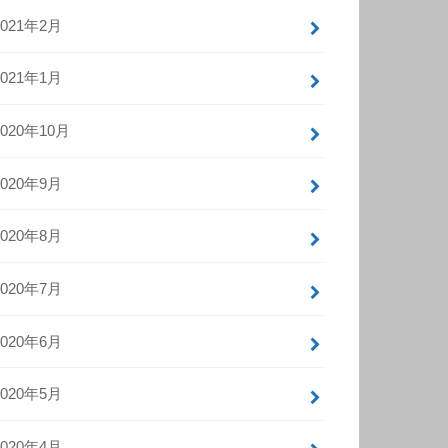
2021年2月
2021年1月
2020年10月
2020年9月
2020年8月
2020年7月
2020年6月
2020年5月
2020年4月