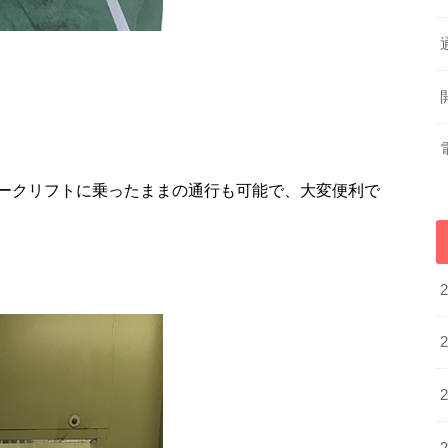
ークリフトに乗ったままの通行も可能で、大変便利で