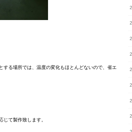
とする場所では、温度の変化もほとんどないので、省エ
応じて製作致します。