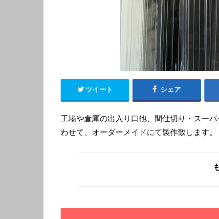
ツイート
シェア
工場や倉庫の出入り口他、間仕切り・スーパ
わせて、オーダーメイドにて製作致します。