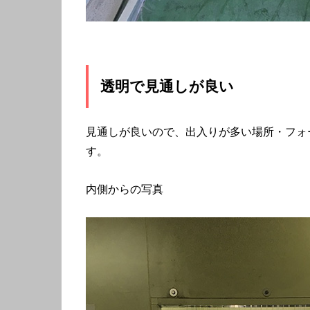
透明で見通しが良い
見通しが良いので、出入りが多い場所・フォ
す。
内側からの写真