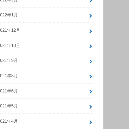
2022年1月
2021年12月
2021年10月
2021年9月
2021年8月
2021年6月
2021年5月
2021年4月