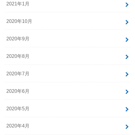
2021年1月
2020年10月
2020年9月
2020年8月
2020年7月
2020年6月
2020年5月
2020年4月