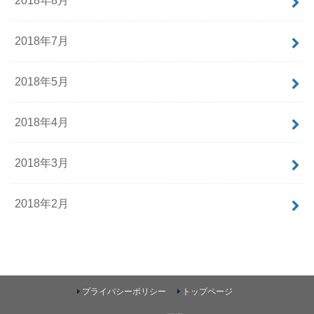
2018年8月
2018年7月
2018年5月
2018年4月
2018年3月
2018年2月
プライバシーポリシー
トップページ