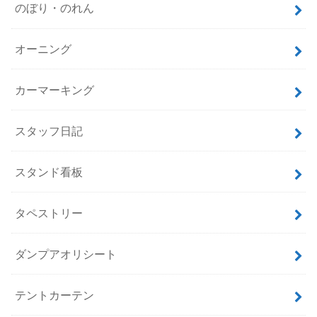
のぼり・のれん
オーニング
カーマーキング
スタッフ日記
スタンド看板
タペストリー
ダンプアオリシート
テントカーテン