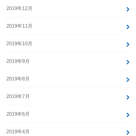
2019年12月
2019年11月
2019年10月
2019年9月
2019年8月
2019年7月
2019年6月
2019年4月