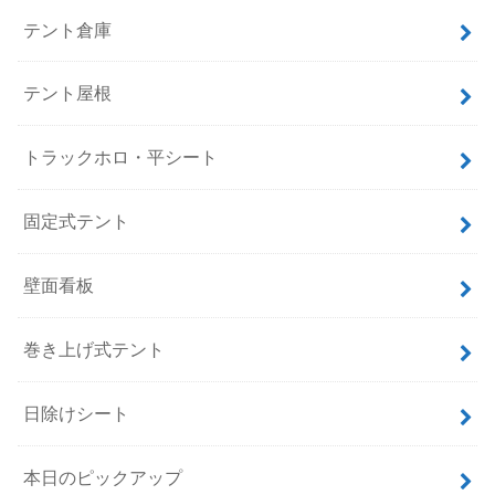
テント倉庫
テント屋根
トラックホロ・平シート
固定式テント
壁面看板
巻き上げ式テント
日除けシート
本日のピックアップ