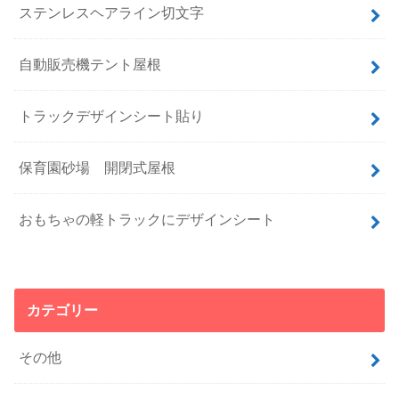
ステンレスヘアライン切文字
自動販売機テント屋根
トラックデザインシート貼り
保育園砂場 開閉式屋根
おもちゃの軽トラックにデザインシート
カテゴリー
その他