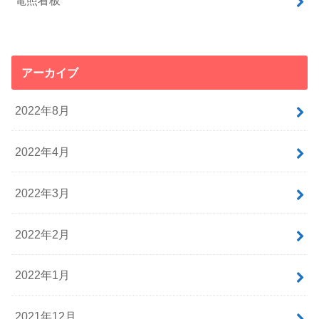
アーカイブ
2022年8月
2022年4月
2022年3月
2022年2月
2022年1月
2021年12月