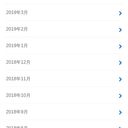
2019年3月
2019年2月
2019年1月
2018年12月
2018年11月
2018年10月
2018年9月