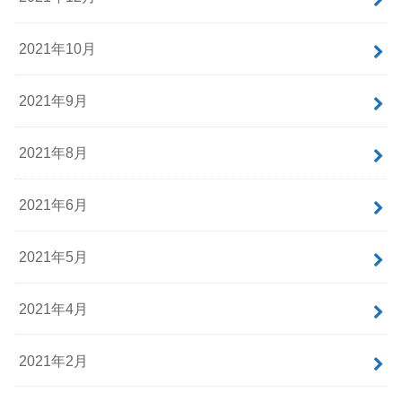
2021年10月
2021年9月
2021年8月
2021年6月
2021年5月
2021年4月
2021年2月