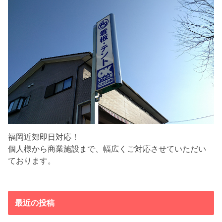
福岡近郊即日対応！
個人様から商業施設まで、幅広くご対応させていただい
ております。
最近の投稿