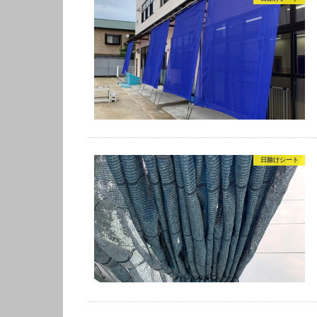
日除けシート