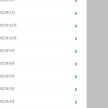
2022年1月
2021年12月
2021年10月
2021年9月
2021年8月
2021年6月
2021年5月
2021年4月