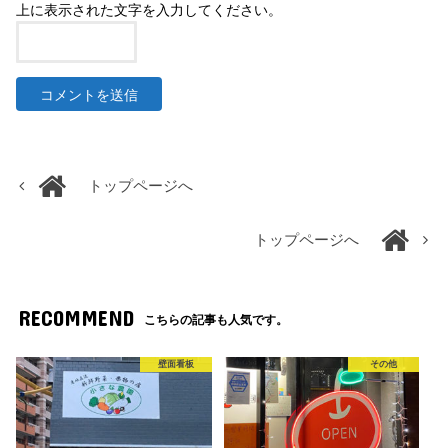
上に表示された文字を入力してください。
トップページへ
トップページへ
RECOMMEND
こちらの記事も人気です。
壁面看板
その他