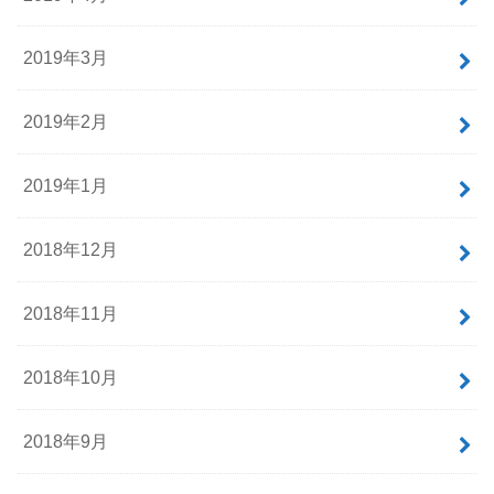
2019年3月
2019年2月
2019年1月
2018年12月
2018年11月
2018年10月
2018年9月