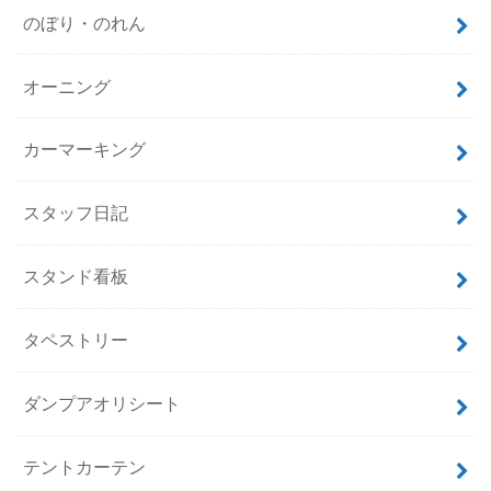
のぼり・のれん
オーニング
カーマーキング
スタッフ日記
スタンド看板
タペストリー
ダンプアオリシート
テントカーテン