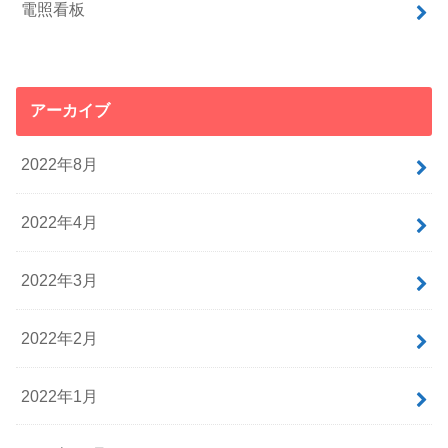
電照看板
アーカイブ
2022年8月
2022年4月
2022年3月
2022年2月
2022年1月