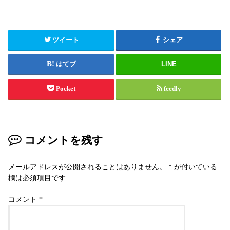
ツイート
シェア
はてブ
LINE
Pocket
feedly
コメントを残す
メールアドレスが公開されることはありません。
*
が付いている
欄は必須項目です
コメント
*