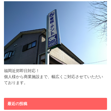
福岡近郊即日対応！
個人様から商業施設まで、幅広くご対応させていただい
ております。
最近の投稿