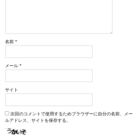
名前
*
メール
*
サイト
次回のコメントで使用するためブラウザーに自分の名前、メー
ルアドレス、サイトを保存する。