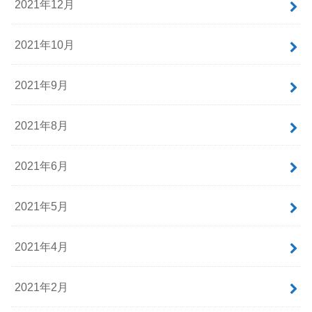
2021年12月
2021年10月
2021年9月
2021年8月
2021年6月
2021年5月
2021年4月
2021年2月