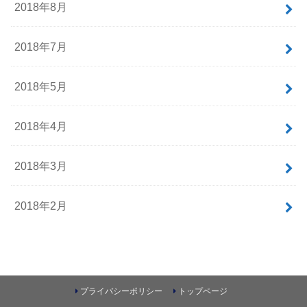
2018年8月
2018年7月
2018年5月
2018年4月
2018年3月
2018年2月
プライバシーポリシー
トップページ