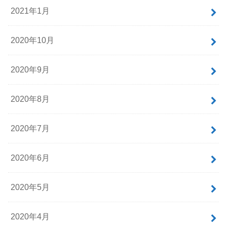
2021年1月
2020年10月
2020年9月
2020年8月
2020年7月
2020年6月
2020年5月
2020年4月