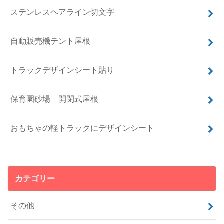
ステンレスヘアライン切文字
自動販売機テント屋根
トラックデザインシート貼り
保育園砂場 開閉式屋根
おもちゃの軽トラックにデザインシート
カテゴリー
その他