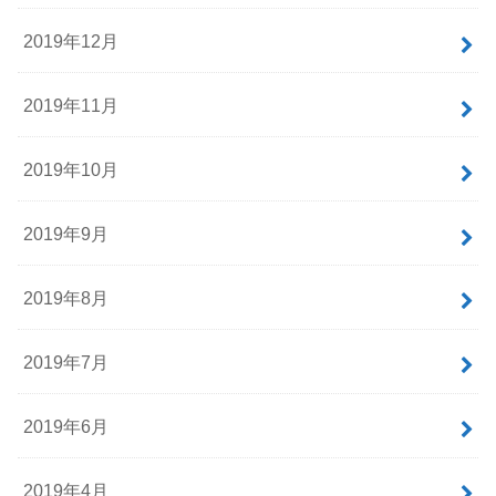
2019年12月
2019年11月
2019年10月
2019年9月
2019年8月
2019年7月
2019年6月
2019年4月