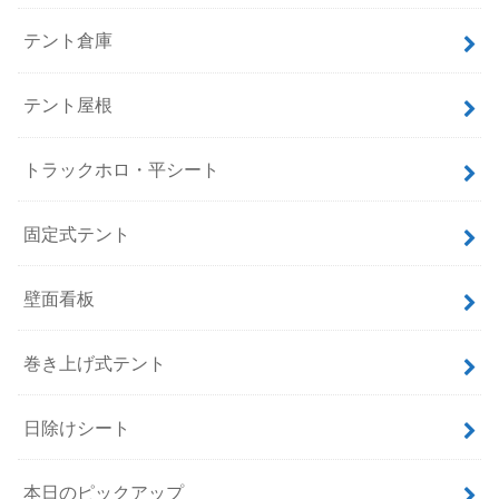
テント倉庫
テント屋根
トラックホロ・平シート
固定式テント
壁面看板
巻き上げ式テント
日除けシート
本日のピックアップ