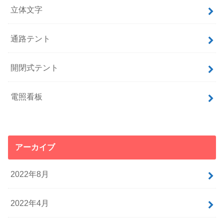
立体文字
通路テント
開閉式テント
電照看板
アーカイブ
2022年8月
2022年4月