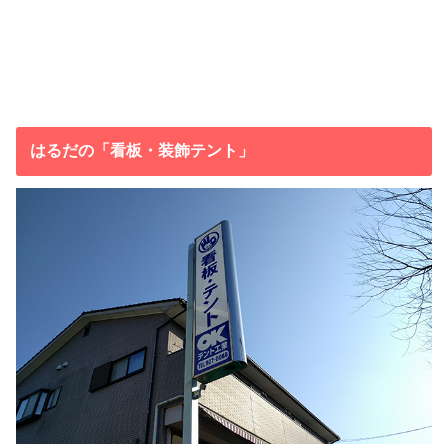
はるだの「看板・装飾テント」