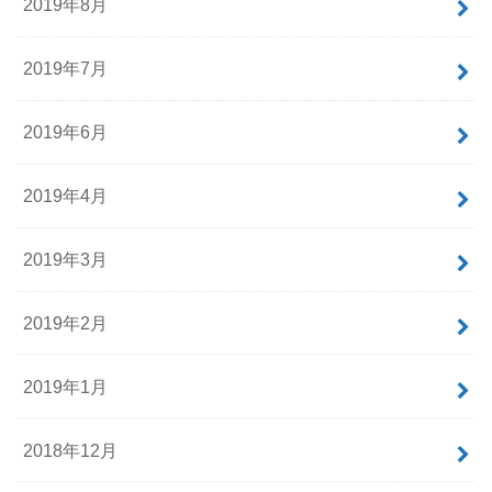
2019年8月
2019年7月
2019年6月
2019年4月
2019年3月
2019年2月
2019年1月
2018年12月