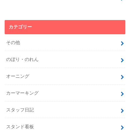
カテゴリー
その他
のぼり・のれん
オーニング
カーマーキング
スタッフ日記
スタンド看板