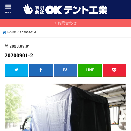
menu
お問合わせ
HOME
20200901-2
2020.09.01
20200901-2
LINE