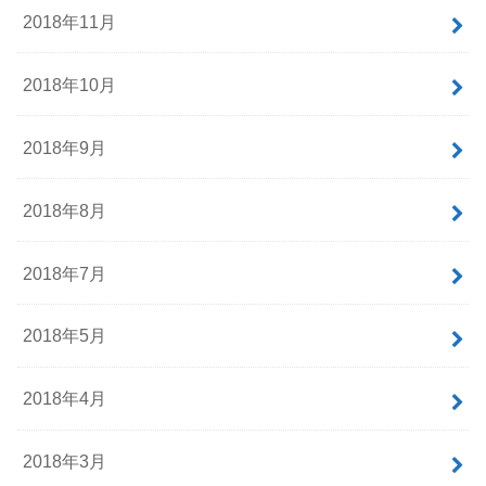
2018年11月
2018年10月
2018年9月
2018年8月
2018年7月
2018年5月
2018年4月
2018年3月