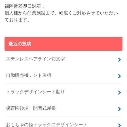
福岡近郊即日対応！
個人様から商業施設まで、幅広くご対応させていただい
ております。
最近の投稿
ステンレスヘアライン切文字
自動販売機テント屋根
トラックデザインシート貼り
保育園砂場 開閉式屋根
おもちゃの軽トラックにデザインシート