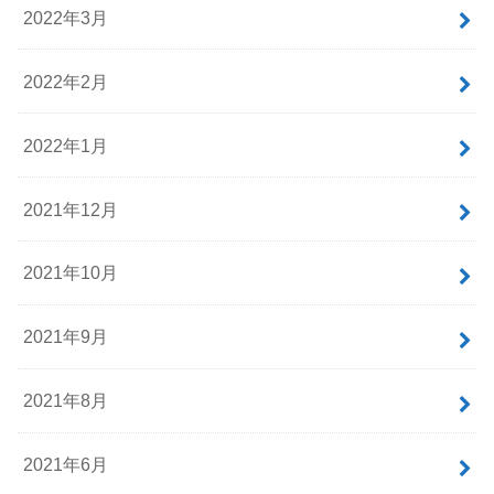
2022年3月
2022年2月
2022年1月
2021年12月
2021年10月
2021年9月
2021年8月
2021年6月