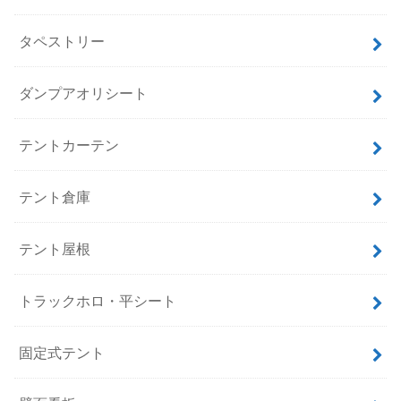
タペストリー
ダンプアオリシート
テントカーテン
テント倉庫
テント屋根
トラックホロ・平シート
固定式テント