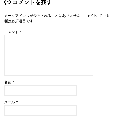
コメントを残す
メールアドレスが公開されることはありません。
*
が付いている
欄は必須項目です
コメント
*
名前
*
メール
*