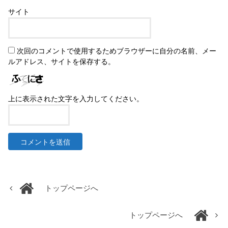
サイト
次回のコメントで使用するためブラウザーに自分の名前、メー
ルアドレス、サイトを保存する。
上に表示された文字を入力してください。
トップページへ
トップページへ