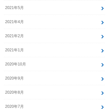
2021年5月
2021年4月
2021年2月
2021年1月
2020年10月
2020年9月
2020年8月
2020年7月