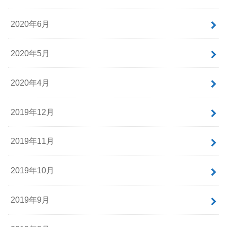
2020年6月
2020年5月
2020年4月
2019年12月
2019年11月
2019年10月
2019年9月