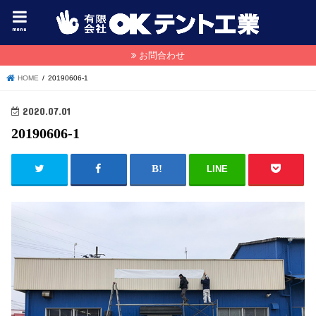
menu
お問合わせ
HOME
20190606-1
2020.07.01
20190606-1
LINE