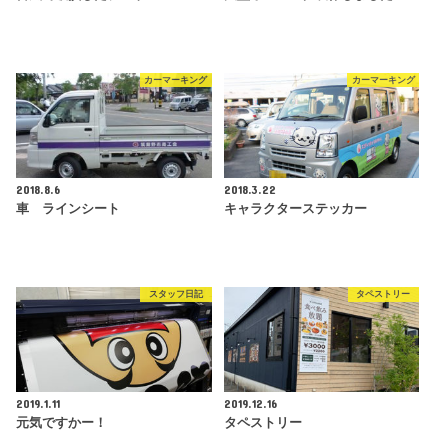
カーマーキング
カーマーキング
2018.8.6
2018.3.22
車 ラインシート
キャラクターステッカー
スタッフ日記
タペストリー
2019.1.11
2019.12.16
元気ですかー！
タペストリー