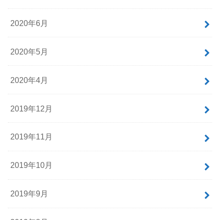
2020年6月
2020年5月
2020年4月
2019年12月
2019年11月
2019年10月
2019年9月