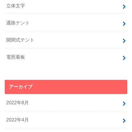
立体文字
通路テント
開閉式テント
電照看板
アーカイブ
2022年8月
2022年4月