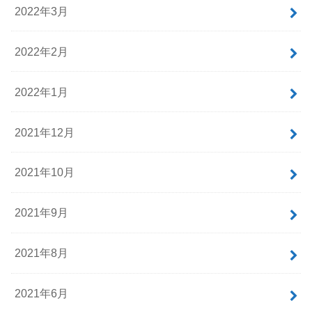
2022年3月
2022年2月
2022年1月
2021年12月
2021年10月
2021年9月
2021年8月
2021年6月