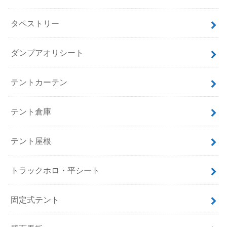
タペストリー
ダンプアオリシート
テントカーテン
テント倉庫
テント屋根
トラックホロ・平シート
固定式テント