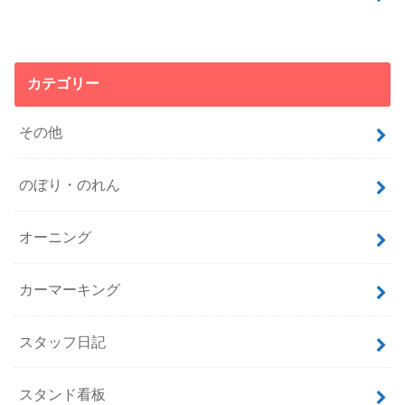
カテゴリー
その他
のぼり・のれん
オーニング
カーマーキング
スタッフ日記
スタンド看板