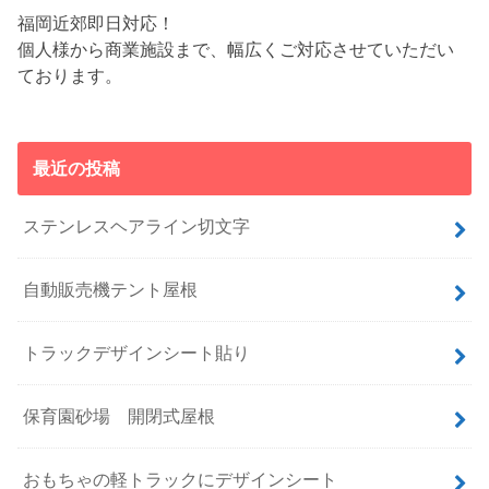
福岡近郊即日対応！
個人様から商業施設まで、幅広くご対応させていただい
ております。
最近の投稿
ステンレスヘアライン切文字
自動販売機テント屋根
トラックデザインシート貼り
保育園砂場 開閉式屋根
おもちゃの軽トラックにデザインシート