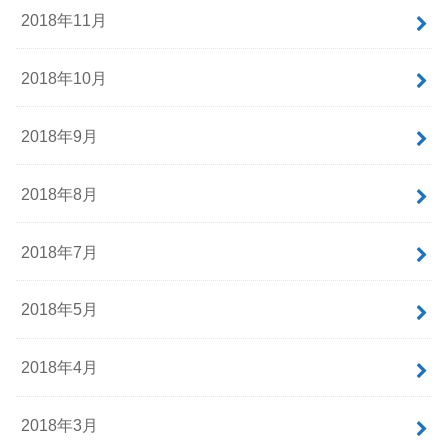
2018年11月
2018年10月
2018年9月
2018年8月
2018年7月
2018年5月
2018年4月
2018年3月