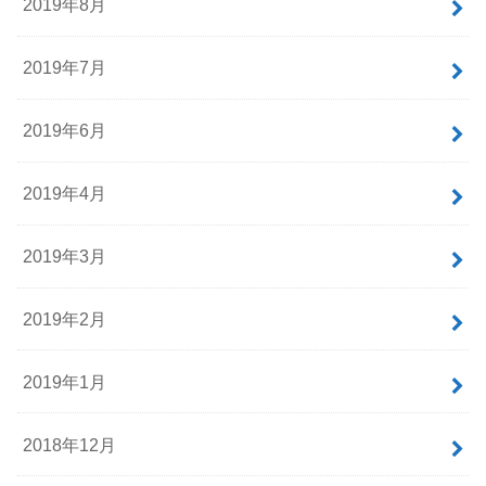
2019年8月
2019年7月
2019年6月
2019年4月
2019年3月
2019年2月
2019年1月
2018年12月