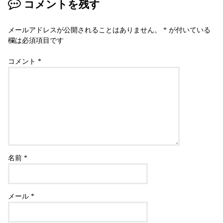
コメントを残す
メールアドレスが公開されることはありません。
*
が付いている
欄は必須項目です
コメント
*
名前
*
メール
*