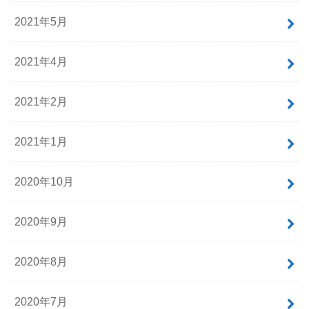
2021年5月
2021年4月
2021年2月
2021年1月
2020年10月
2020年9月
2020年8月
2020年7月