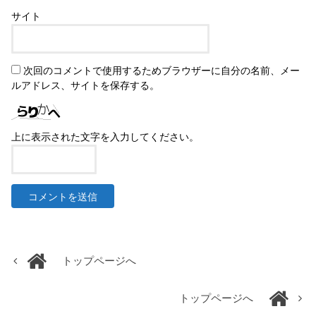
サイト
次回のコメントで使用するためブラウザーに自分の名前、メー
ルアドレス、サイトを保存する。
上に表示された文字を入力してください。
トップページへ
トップページへ