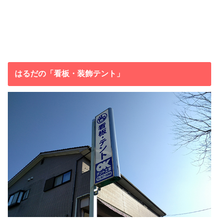
はるだの「看板・装飾テント」