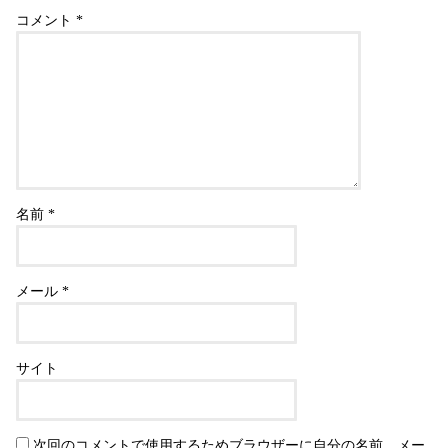
コメント
*
名前
*
メール
*
サイト
次回のコメントで使用するためブラウザーに自分の名前、メー