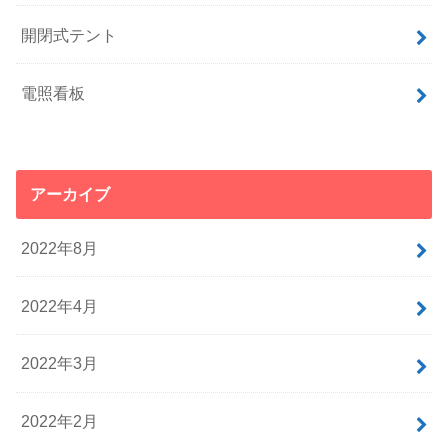
開閉式テント
電照看板
アーカイブ
2022年8月
2022年4月
2022年3月
2022年2月