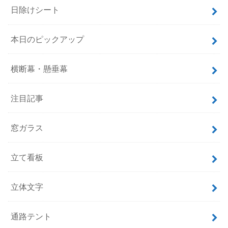
日除けシート
本日のピックアップ
横断幕・懸垂幕
注目記事
窓ガラス
立て看板
立体文字
通路テント