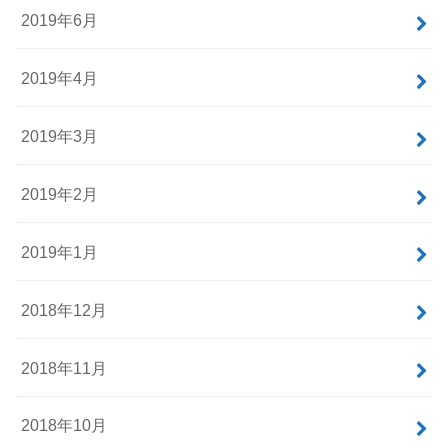
2019年6月
2019年4月
2019年3月
2019年2月
2019年1月
2018年12月
2018年11月
2018年10月