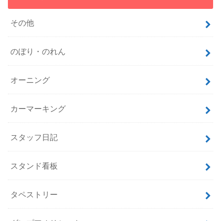
その他
のぼり・のれん
オーニング
カーマーキング
スタッフ日記
スタンド看板
タペストリー