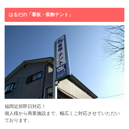
はるだの「看板・装飾テント」
福岡近郊即日対応！
個人様から商業施設まで、幅広くご対応させていただい
ております。