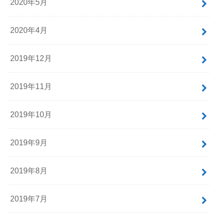
2020年5月
2020年4月
2019年12月
2019年11月
2019年10月
2019年9月
2019年8月
2019年7月