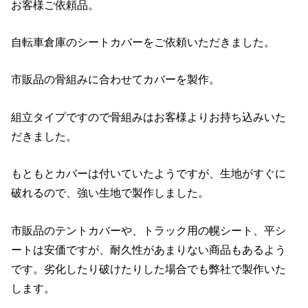
お客様ご依頼品。
自転車倉庫のシートカバーをご依頼いただきました。
市販品の骨組みに合わせてカバーを製作。
組立タイプですので骨組みはお客様よりお持ち込みいた
だきました。
もともとカバーは付いていたようですが、生地がすぐに
破れるので、強い生地で製作しました。
市販品のテントカバーや、トラック用の幌シート、平シ
ートは安価ですが、耐久性があまりない商品もあるよう
です。劣化したり破けたりした場合でも弊社で製作いた
します。