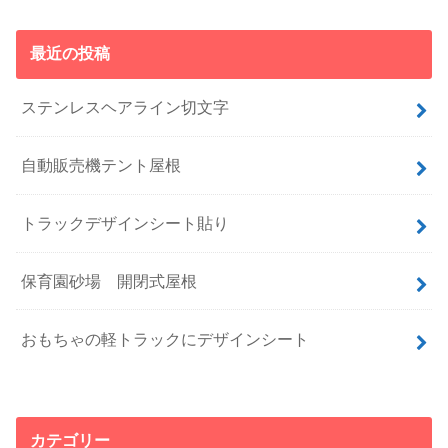
最近の投稿
ステンレスヘアライン切文字
自動販売機テント屋根
トラックデザインシート貼り
保育園砂場 開閉式屋根
おもちゃの軽トラックにデザインシート
カテゴリー