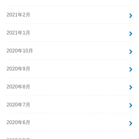
2021年2月
2021年1月
2020年10月
2020年9月
2020年8月
2020年7月
2020年6月