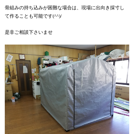
骨組みの持ち込みが困難な場合は、現場に出向き採寸し
て作ることも可能です(^^)/
是非ご相談下さいませ