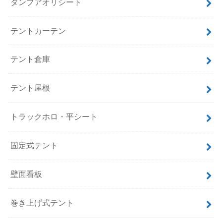
ダンプアオリシート
テントカーテン
テント倉庫
テント屋根
トラックホロ・平シート
固定式テント
壁面看板
巻き上げ式テント