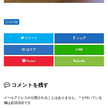
その他
ツイート
シェア
はてブ
LINE
Pocket
feedly
コメントを残す
メールアドレスが公開されることはありません。
*
が付いている
欄は必須項目です