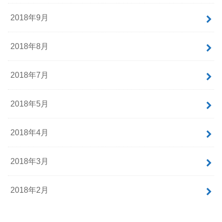
2018年9月
2018年8月
2018年7月
2018年5月
2018年4月
2018年3月
2018年2月