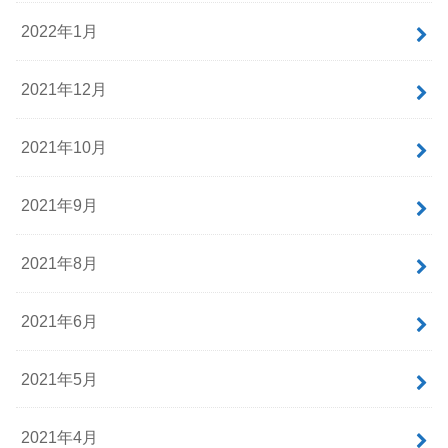
2022年1月
2021年12月
2021年10月
2021年9月
2021年8月
2021年6月
2021年5月
2021年4月