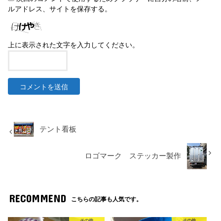
ルアドレス、サイトを保存する。
上に表示された文字を入力してください。
テント看板
ロゴマーク ステッカー製作
RECOMMEND
こちらの記事も人気です。
その他
その他