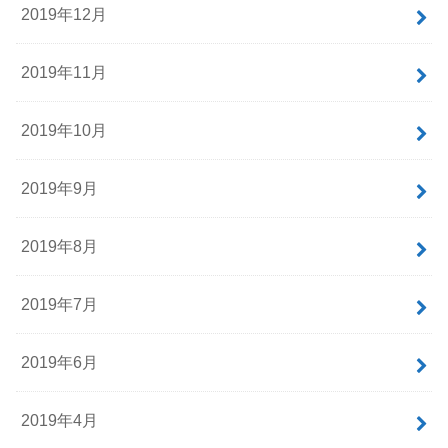
2019年12月
2019年11月
2019年10月
2019年9月
2019年8月
2019年7月
2019年6月
2019年4月