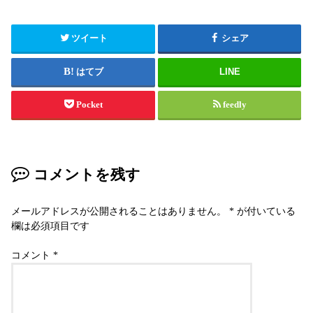
ツイート
シェア
はてブ
LINE
Pocket
feedly
コメントを残す
メールアドレスが公開されることはありません。
*
が付いている
欄は必須項目です
コメント
*