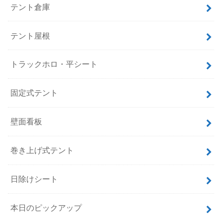
テント倉庫
テント屋根
トラックホロ・平シート
固定式テント
壁面看板
巻き上げ式テント
日除けシート
本日のピックアップ