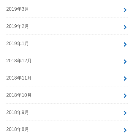
2019年3月
2019年2月
2019年1月
2018年12月
2018年11月
2018年10月
2018年9月
2018年8月