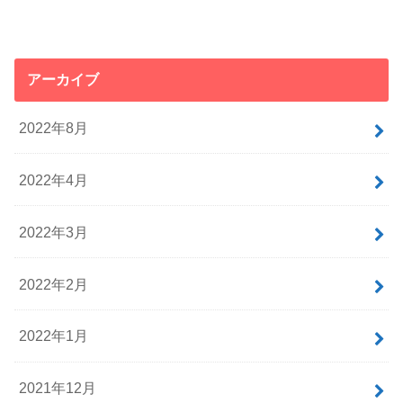
アーカイブ
2022年8月
2022年4月
2022年3月
2022年2月
2022年1月
2021年12月