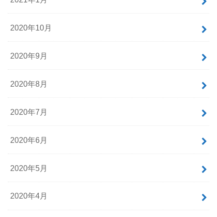
2020年10月
2020年9月
2020年8月
2020年7月
2020年6月
2020年5月
2020年4月