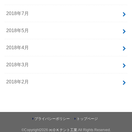
2018年7月
2018年5月
2018年4月
2018年3月
2018年2月
プライバシーポリシー
トップページ
©Copyright2026
㈲ＯＫテント工業
.All Rights Reserved.