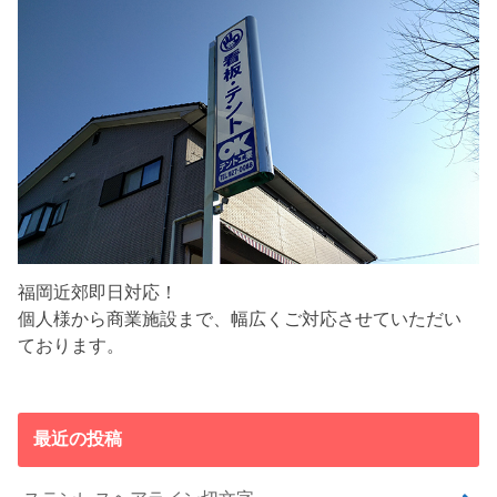
福岡近郊即日対応！
個人様から商業施設まで、幅広くご対応させていただい
ております。
最近の投稿