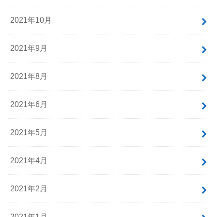
2021年10月
2021年9月
2021年8月
2021年6月
2021年5月
2021年4月
2021年2月
2021年1月