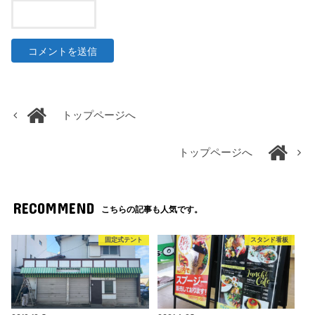
トップページへ
トップページへ
RECOMMEND
こちらの記事も人気です。
固定式テント
スタンド看板