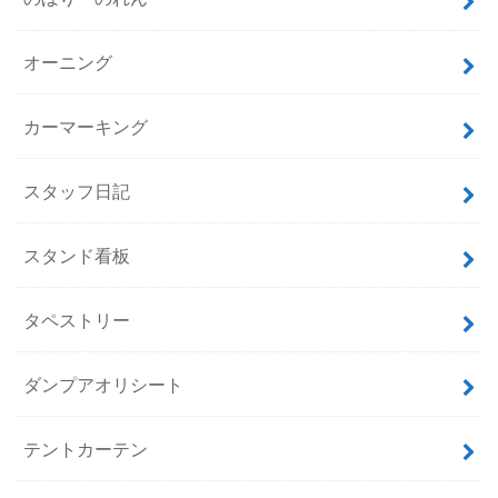
オーニング
カーマーキング
スタッフ日記
スタンド看板
タペストリー
ダンプアオリシート
テントカーテン