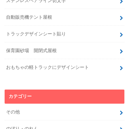
ステンレスヘアライン切文字
自動販売機テント屋根
トラックデザインシート貼り
保育園砂場 開閉式屋根
おもちゃの軽トラックにデザインシート
カテゴリー
その他
のぼり・のれん