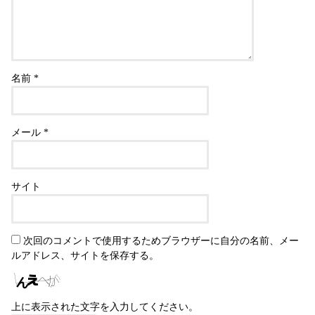
名前
*
メール
*
サイト
次回のコメントで使用するためブラウザーに自分の名前、メー
ルアドレス、サイトを保存する。
上に表示された文字を入力してください。