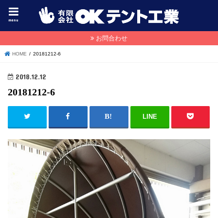
menu
お問合わせ
HOME
20181212-6
2018.12.12
20181212-6
LINE