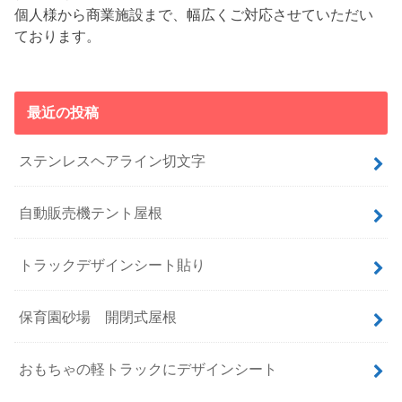
個人様から商業施設まで、幅広くご対応させていただい
ております。
最近の投稿
ステンレスヘアライン切文字
自動販売機テント屋根
トラックデザインシート貼り
保育園砂場 開閉式屋根
おもちゃの軽トラックにデザインシート