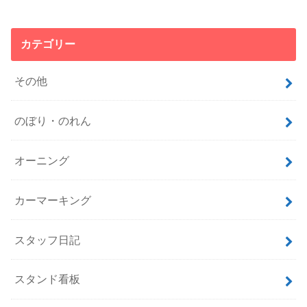
カテゴリー
その他
のぼり・のれん
オーニング
カーマーキング
スタッフ日記
スタンド看板