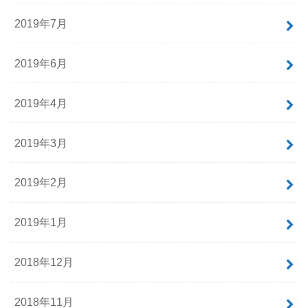
2019年7月
2019年6月
2019年4月
2019年3月
2019年2月
2019年1月
2018年12月
2018年11月