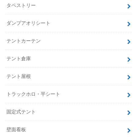
タペストリー
ダンプアオリシート
テントカーテン
テント倉庫
テント屋根
トラックホロ・平シート
固定式テント
壁面看板