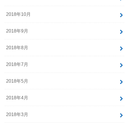
2018年10月
2018年9月
2018年8月
2018年7月
2018年5月
2018年4月
2018年3月