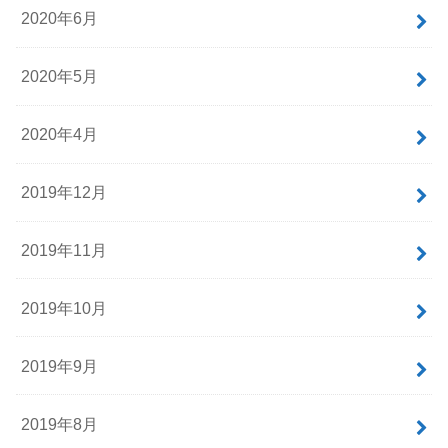
2020年6月
2020年5月
2020年4月
2019年12月
2019年11月
2019年10月
2019年9月
2019年8月