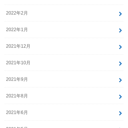
2022年2月
2022年1月
2021年12月
2021年10月
2021年9月
2021年8月
2021年6月