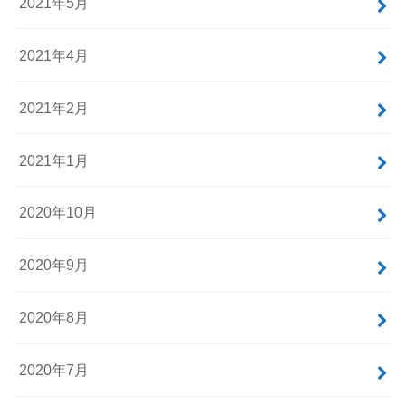
2021年5月
2021年4月
2021年2月
2021年1月
2020年10月
2020年9月
2020年8月
2020年7月