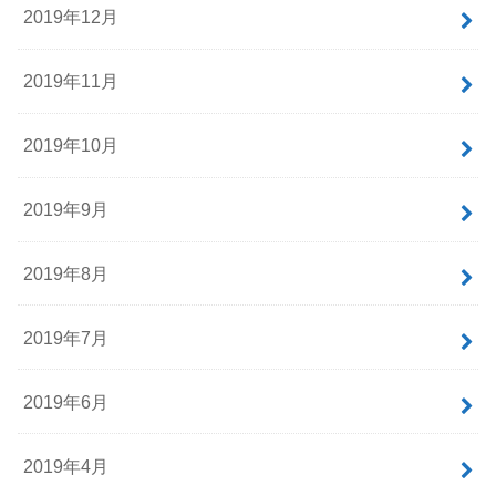
2019年12月
2019年11月
2019年10月
2019年9月
2019年8月
2019年7月
2019年6月
2019年4月