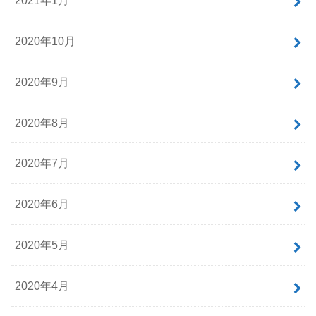
2020年10月
2020年9月
2020年8月
2020年7月
2020年6月
2020年5月
2020年4月