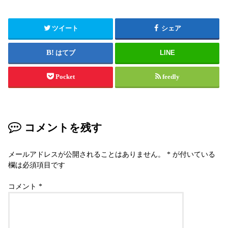
ツイート
シェア
はてブ
LINE
Pocket
feedly
コメントを残す
メールアドレスが公開されることはありません。
*
が付いている
欄は必須項目です
コメント
*