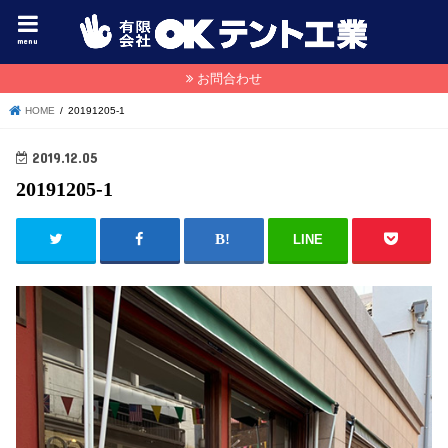
menu
お問合わせ
HOME
20191205-1
2019.12.05
20191205-1
LINE