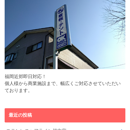
福岡近郊即日対応！
個人様から商業施設まで、幅広くご対応させていただい
ております。
最近の投稿