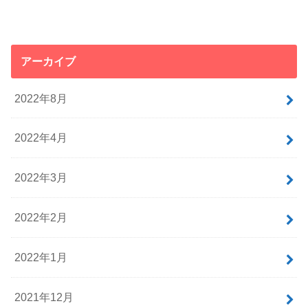
アーカイブ
2022年8月
2022年4月
2022年3月
2022年2月
2022年1月
2021年12月