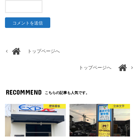
トップページへ
トップページへ
RECOMMEND
こちらの記事も人気です。
壁面看板
立体文字