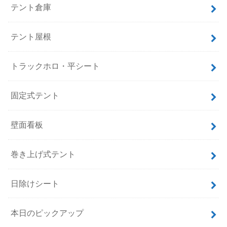
テント倉庫
テント屋根
トラックホロ・平シート
固定式テント
壁面看板
巻き上げ式テント
日除けシート
本日のピックアップ