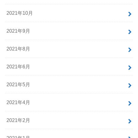
2021年10月
2021年9月
2021年8月
2021年6月
2021年5月
2021年4月
2021年2月
2021年1月