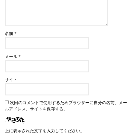
名前
*
メール
*
サイト
次回のコメントで使用するためブラウザーに自分の名前、メー
ルアドレス、サイトを保存する。
上に表示された文字を入力してください。