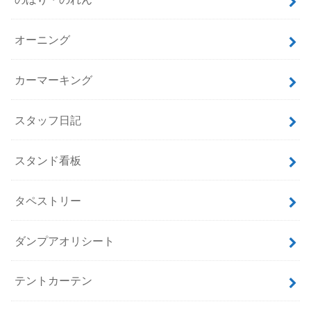
オーニング
カーマーキング
スタッフ日記
スタンド看板
タペストリー
ダンプアオリシート
テントカーテン