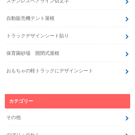
ステンレスヘアライン切文字
自動販売機テント屋根
トラックデザインシート貼り
保育園砂場 開閉式屋根
おもちゃの軽トラックにデザインシート
カテゴリー
その他
のぼり・のれん