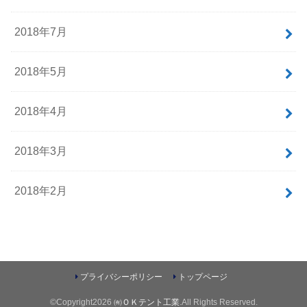
2018年7月
2018年5月
2018年4月
2018年3月
2018年2月
プライバシーポリシー
トップページ
©Copyright2026
㈲ＯＫテント工業
.All Rights Reserved.