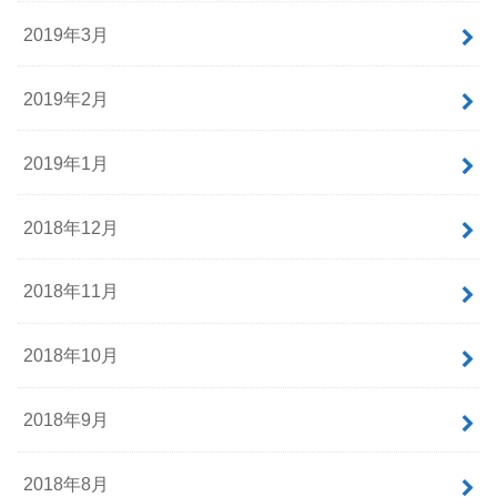
2019年3月
2019年2月
2019年1月
2018年12月
2018年11月
2018年10月
2018年9月
2018年8月