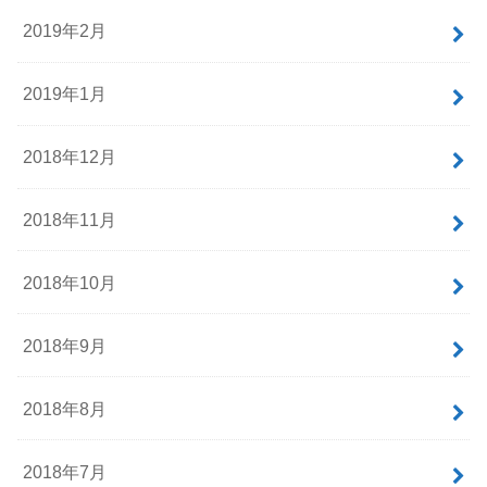
2019年2月
2019年1月
2018年12月
2018年11月
2018年10月
2018年9月
2018年8月
2018年7月