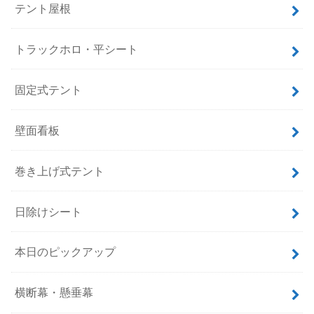
テント屋根
トラックホロ・平シート
固定式テント
壁面看板
巻き上げ式テント
日除けシート
本日のピックアップ
横断幕・懸垂幕