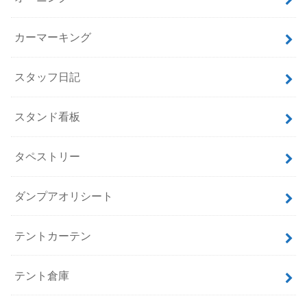
カーマーキング
スタッフ日記
スタンド看板
タペストリー
ダンプアオリシート
テントカーテン
テント倉庫