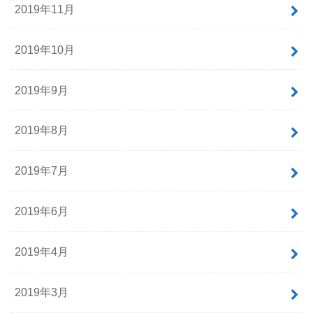
2019年11月
2019年10月
2019年9月
2019年8月
2019年7月
2019年6月
2019年4月
2019年3月