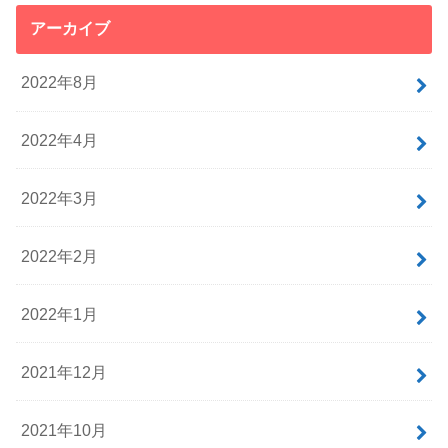
アーカイブ
2022年8月
2022年4月
2022年3月
2022年2月
2022年1月
2021年12月
2021年10月