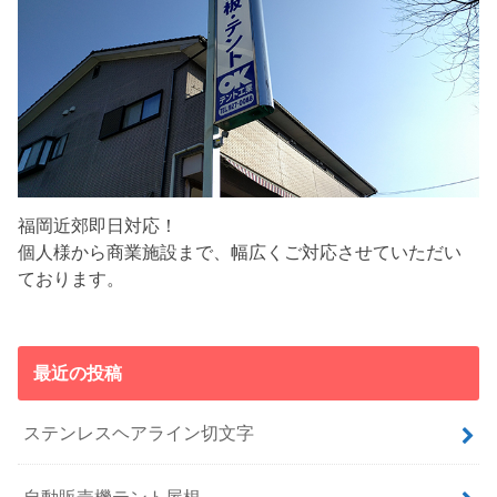
福岡近郊即日対応！
個人様から商業施設まで、幅広くご対応させていただい
ております。
最近の投稿
ステンレスヘアライン切文字
自動販売機テント屋根