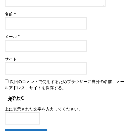
名前
*
メール
*
サイト
次回のコメントで使用するためブラウザーに自分の名前、メー
ルアドレス、サイトを保存する。
上に表示された文字を入力してください。