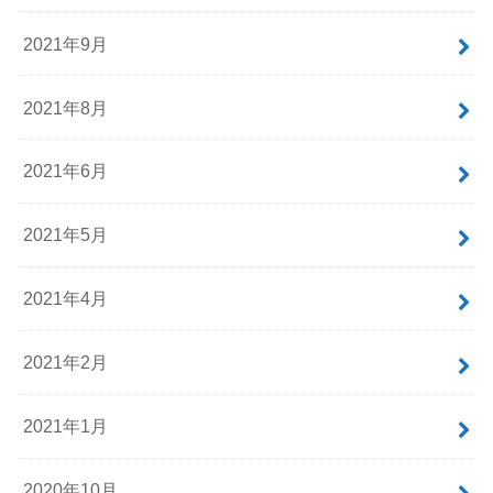
2021年9月
2021年8月
2021年6月
2021年5月
2021年4月
2021年2月
2021年1月
2020年10月