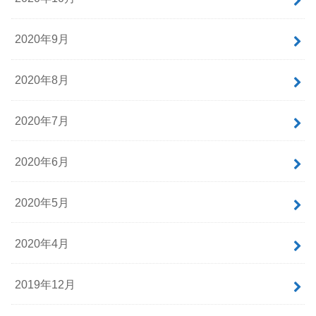
2020年9月
2020年8月
2020年7月
2020年6月
2020年5月
2020年4月
2019年12月