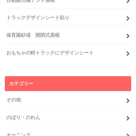
トラックデザインシート貼り
保育園砂場 開閉式屋根
おもちゃの軽トラックにデザインシート
カテゴリー
その他
のぼり・のれん
オーニング