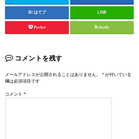
はてブ
LINE
Pocket
feedly
コメントを残す
メールアドレスが公開されることはありません。
*
が付いている
欄は必須項目です
コメント
*