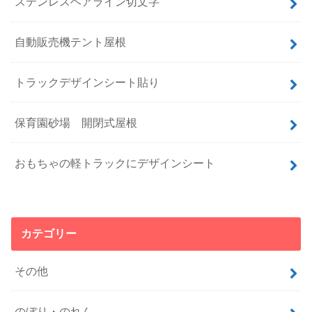
ステンレスヘアライン切文字
自動販売機テント屋根
トラックデザインシート貼り
保育園砂場 開閉式屋根
おもちゃの軽トラックにデザインシート
カテゴリー
その他
のぼり・のれん