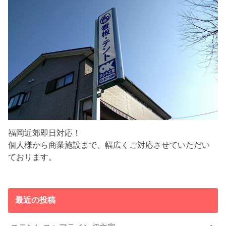
福岡近郊即日対応！
個人様から商業施設まで、幅広くご対応させていただい
ております。
最近の投稿