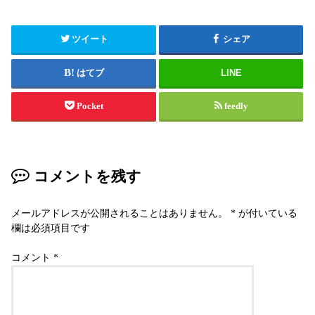
ツイート
シェア
はてブ
LINE
Pocket
feedly
コメントを残す
メールアドレスが公開されることはありません。
*
が付いている
欄は必須項目です
コメント
*