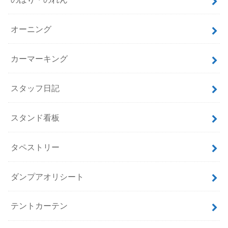
オーニング
カーマーキング
スタッフ日記
スタンド看板
タペストリー
ダンプアオリシート
テントカーテン