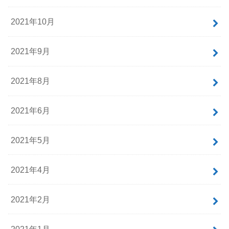
2021年10月
2021年9月
2021年8月
2021年6月
2021年5月
2021年4月
2021年2月
2021年1月