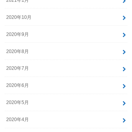
2020年10月
2020年9月
2020年8月
2020年7月
2020年6月
2020年5月
2020年4月