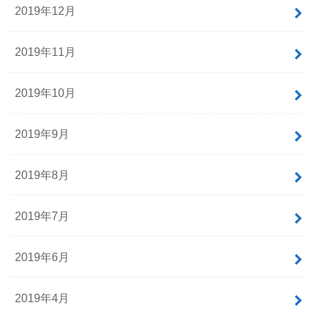
2019年12月
2019年11月
2019年10月
2019年9月
2019年8月
2019年7月
2019年6月
2019年4月