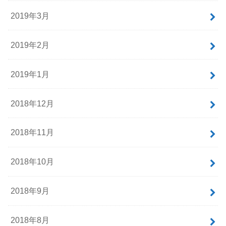
2019年3月
2019年2月
2019年1月
2018年12月
2018年11月
2018年10月
2018年9月
2018年8月