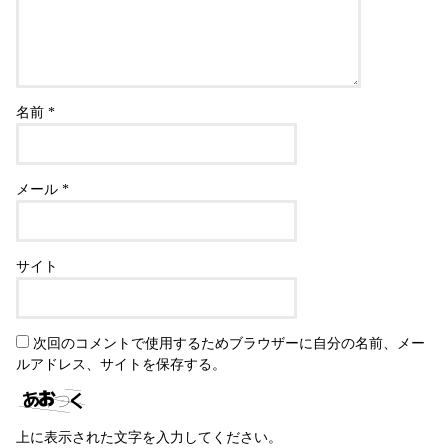
名前
*
メール
*
サイト
次回のコメントで使用するためブラウザーに自分の名前、メー
ルアドレス、サイトを保存する。
上に表示された文字を入力してください。