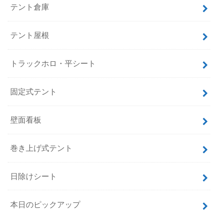
テント倉庫
テント屋根
トラックホロ・平シート
固定式テント
壁面看板
巻き上げ式テント
日除けシート
本日のピックアップ