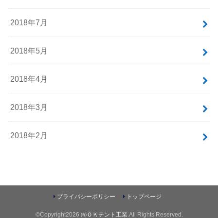
2018年7月
2018年5月
2018年4月
2018年3月
2018年2月
プライバシーポリシー
トップページ
©Copyright2026
㈲ＯＫテント工業
.All Rights Reserved.