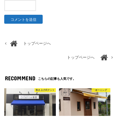
トップページへ
トップページへ
RECOMMEND
こちらの記事も人気です。
巻き上げ式テント
オーニング