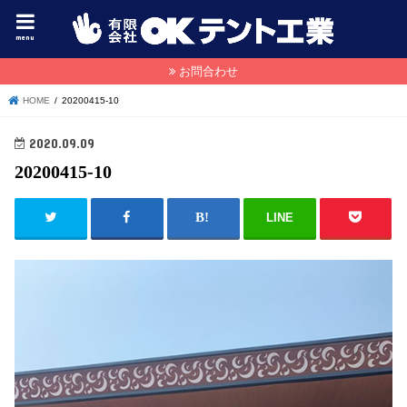
menu
お問合わせ
HOME
20200415-10
2020.09.09
20200415-10
LINE