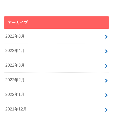
アーカイブ
2022年8月
2022年4月
2022年3月
2022年2月
2022年1月
2021年12月