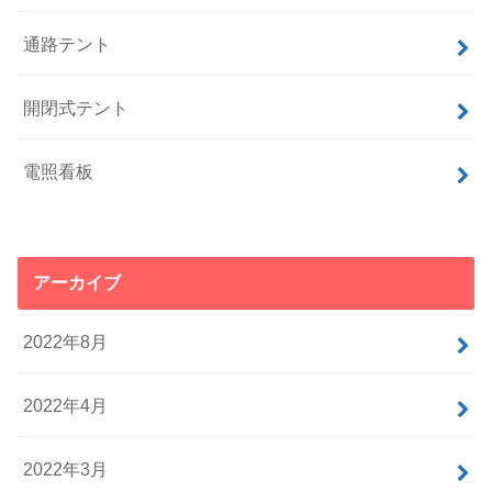
通路テント
開閉式テント
電照看板
アーカイブ
2022年8月
2022年4月
2022年3月