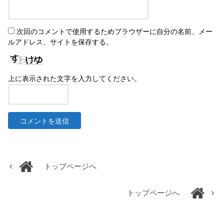
次回のコメントで使用するためブラウザーに自分の名前、メー
ルアドレス、サイトを保存する。
上に表示された文字を入力してください。
トップページへ
トップページへ