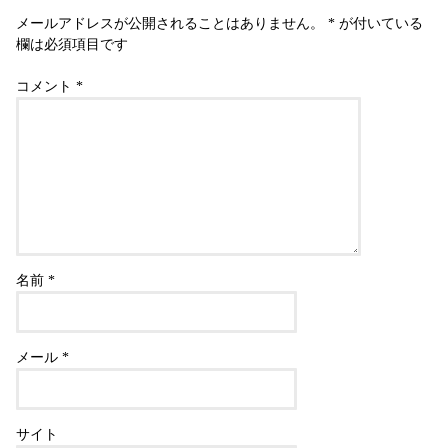
メールアドレスが公開されることはありません。
*
が付いている
欄は必須項目です
コメント
*
名前
*
メール
*
サイト