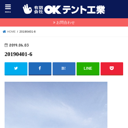
menu
お問合わせ
HOME
20190401-6
2019.06.03
20190401-6
LINE