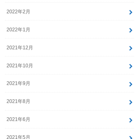
2022年2月
2022年1月
2021年12月
2021年10月
2021年9月
2021年8月
2021年6月
2021年5月