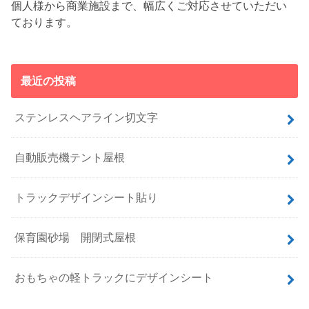
個人様から商業施設まで、幅広くご対応させていただい
ております。
最近の投稿
ステンレスヘアライン切文字
自動販売機テント屋根
トラックデザインシート貼り
保育園砂場 開閉式屋根
おもちゃの軽トラックにデザインシート