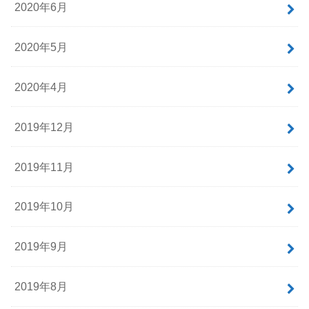
2020年6月
2020年5月
2020年4月
2019年12月
2019年11月
2019年10月
2019年9月
2019年8月