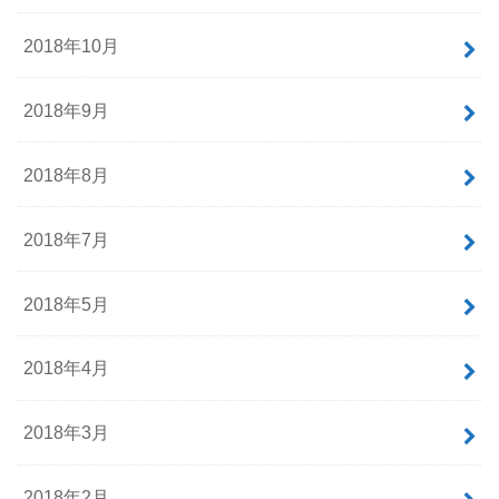
2018年10月
2018年9月
2018年8月
2018年7月
2018年5月
2018年4月
2018年3月
2018年2月