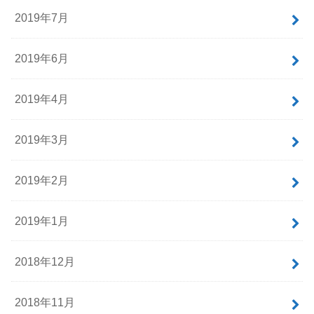
2019年7月
2019年6月
2019年4月
2019年3月
2019年2月
2019年1月
2018年12月
2018年11月