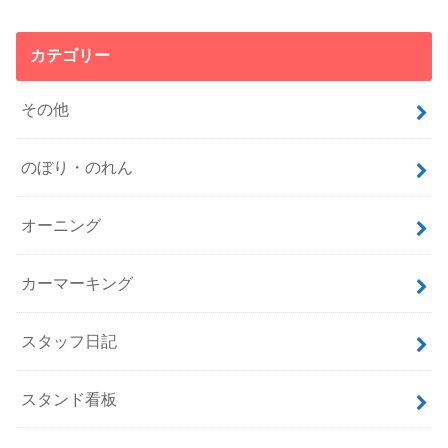
カテゴリー
その他
のぼり・のれん
オーニング
カーマーキング
スタッフ日記
スタンド看板