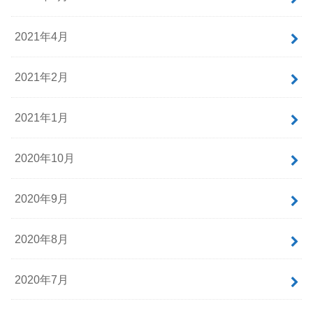
2021年4月
2021年2月
2021年1月
2020年10月
2020年9月
2020年8月
2020年7月