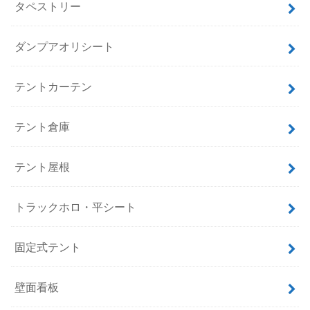
タペストリー
ダンプアオリシート
テントカーテン
テント倉庫
テント屋根
トラックホロ・平シート
固定式テント
壁面看板