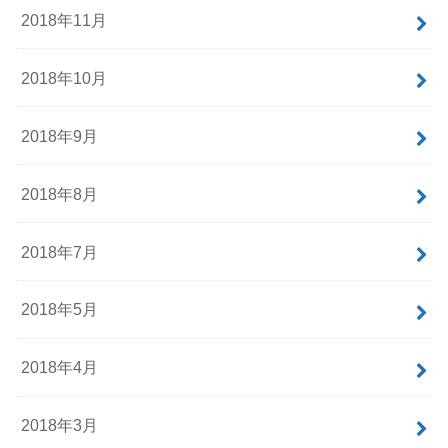
2018年11月
2018年10月
2018年9月
2018年8月
2018年7月
2018年5月
2018年4月
2018年3月