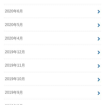
2020年6月
2020年5月
2020年4月
2019年12月
2019年11月
2019年10月
2019年9月