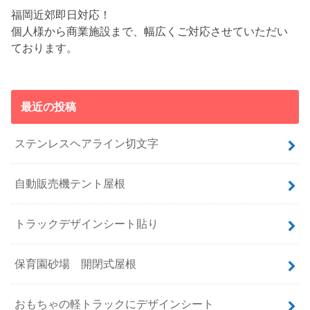
福岡近郊即日対応！
個人様から商業施設まで、幅広くご対応させていただい
ております。
最近の投稿
ステンレスヘアライン切文字
自動販売機テント屋根
トラックデザインシート貼り
保育園砂場 開閉式屋根
おもちゃの軽トラックにデザインシート