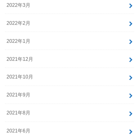
2022年3月
2022年2月
2022年1月
2021年12月
2021年10月
2021年9月
2021年8月
2021年6月