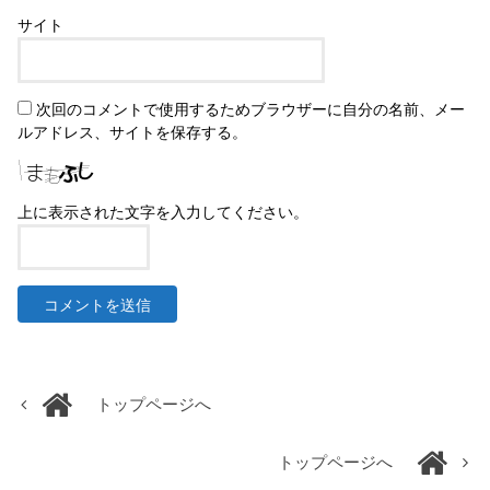
サイト
次回のコメントで使用するためブラウザーに自分の名前、メー
ルアドレス、サイトを保存する。
上に表示された文字を入力してください。
トップページへ
トップページへ