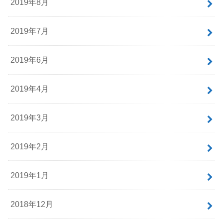
2019年8月
2019年7月
2019年6月
2019年4月
2019年3月
2019年2月
2019年1月
2018年12月