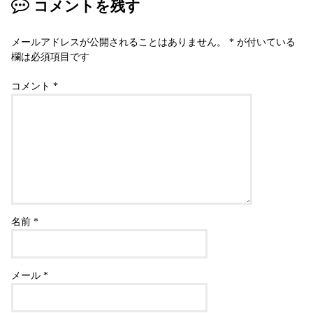
コメントを残す
メールアドレスが公開されることはありません。
*
が付いている
欄は必須項目です
コメント
*
名前
*
メール
*