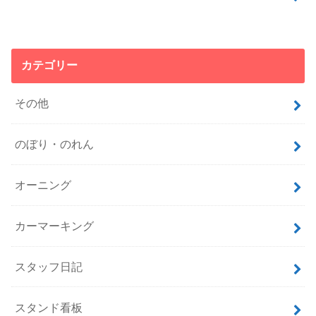
カテゴリー
その他
のぼり・のれん
オーニング
カーマーキング
スタッフ日記
スタンド看板