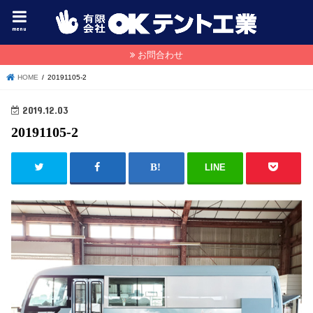
menu
お問合わせ
HOME
20191105-2
2019.12.03
20191105-2
LINE