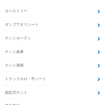
タペストリー
ダンプアオリシート
テントカーテン
テント倉庫
テント屋根
トラックホロ・平シート
固定式テント