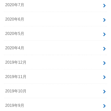
2020年7月
2020年6月
2020年5月
2020年4月
2019年12月
2019年11月
2019年10月
2019年9月