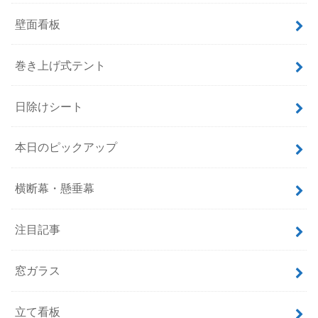
壁面看板
巻き上げ式テント
日除けシート
本日のピックアップ
横断幕・懸垂幕
注目記事
窓ガラス
立て看板