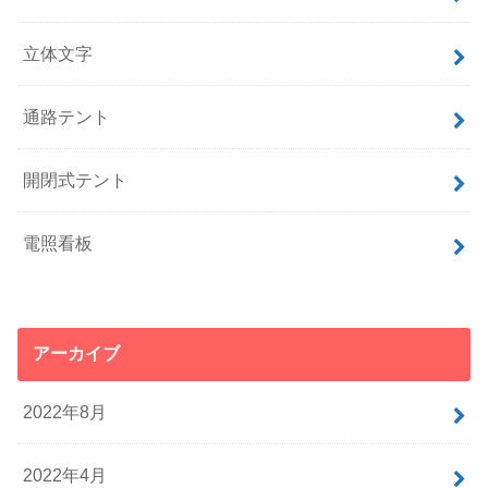
立体文字
通路テント
開閉式テント
電照看板
アーカイブ
2022年8月
2022年4月