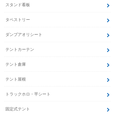
スタンド看板
タペストリー
ダンプアオリシート
テントカーテン
テント倉庫
テント屋根
トラックホロ・平シート
固定式テント