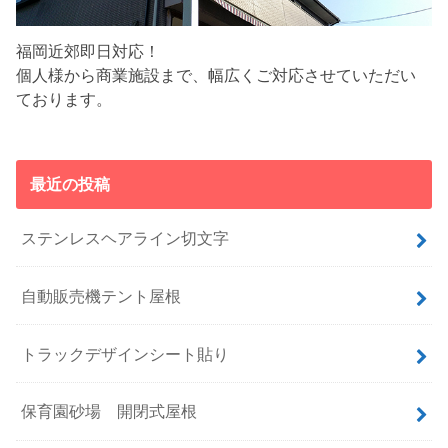
福岡近郊即日対応！
個人様から商業施設まで、幅広くご対応させていただい
ております。
最近の投稿
ステンレスヘアライン切文字
自動販売機テント屋根
トラックデザインシート貼り
保育園砂場 開閉式屋根