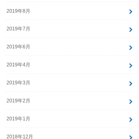
2019年8月
2019年7月
2019年6月
2019年4月
2019年3月
2019年2月
2019年1月
2018年12月