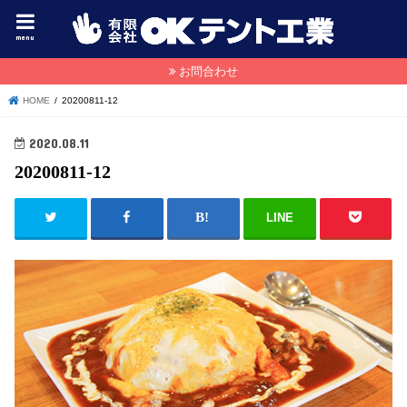
menu
お問合わせ
HOME
20200811-12
2020.08.11
20200811-12
LINE