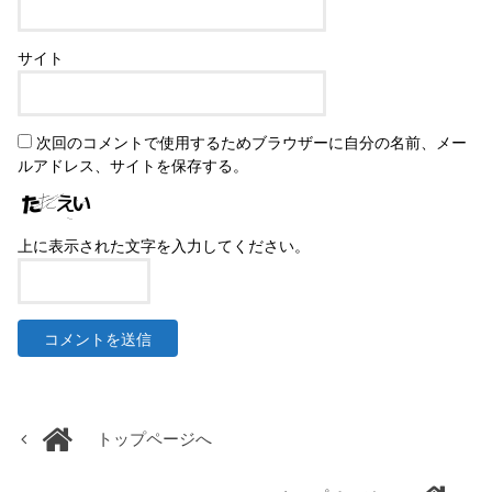
サイト
次回のコメントで使用するためブラウザーに自分の名前、メー
ルアドレス、サイトを保存する。
上に表示された文字を入力してください。
トップページへ