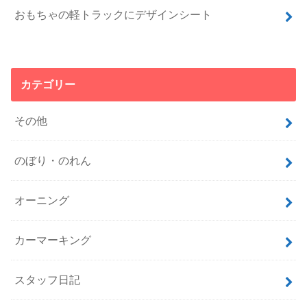
おもちゃの軽トラックにデザインシート
カテゴリー
その他
のぼり・のれん
オーニング
カーマーキング
スタッフ日記