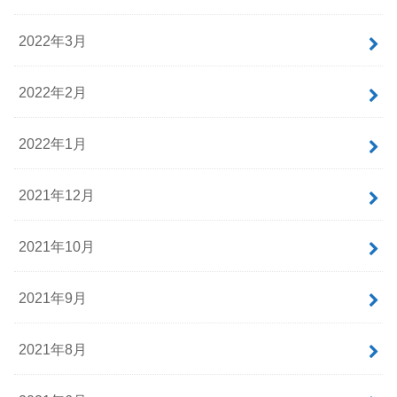
2022年3月
2022年2月
2022年1月
2021年12月
2021年10月
2021年9月
2021年8月