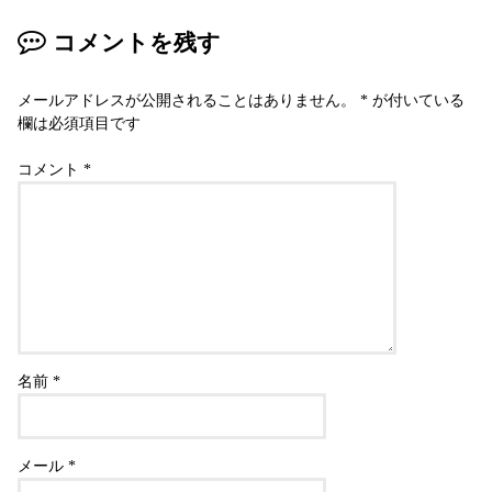
コメントを残す
メールアドレスが公開されることはありません。
*
が付いている
欄は必須項目です
コメント
*
名前
*
メール
*