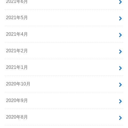
2021年6月
2021年5月
2021年4月
2021年2月
2021年1月
2020年10月
2020年9月
2020年8月