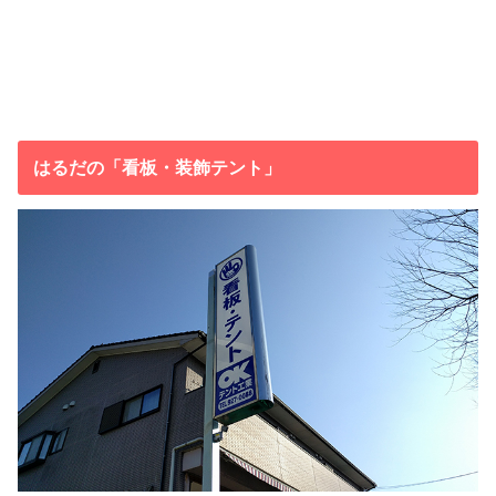
はるだの「看板・装飾テント」