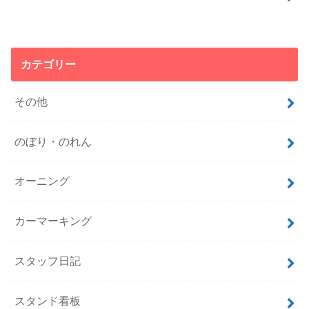
カテゴリー
その他
のぼり・のれん
オーニング
カーマーキング
スタッフ日記
スタンド看板