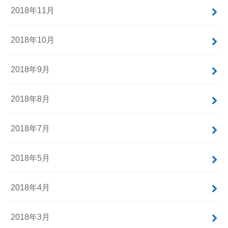
2018年11月
2018年10月
2018年9月
2018年8月
2018年7月
2018年5月
2018年4月
2018年3月