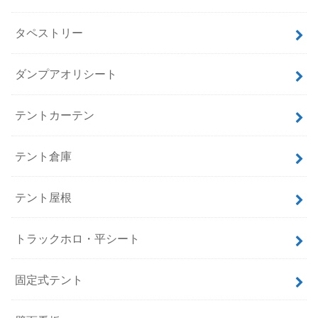
タペストリー
ダンプアオリシート
テントカーテン
テント倉庫
テント屋根
トラックホロ・平シート
固定式テント