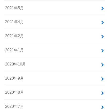
2021年5月
2021年4月
2021年2月
2021年1月
2020年10月
2020年9月
2020年8月
2020年7月