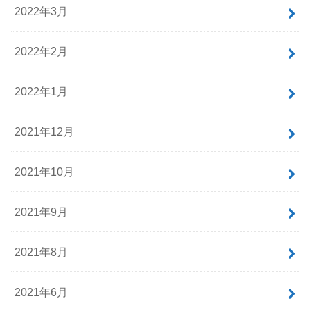
2022年3月
2022年2月
2022年1月
2021年12月
2021年10月
2021年9月
2021年8月
2021年6月