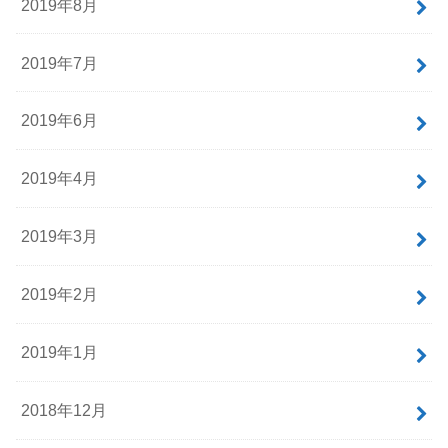
2019年8月
2019年7月
2019年6月
2019年4月
2019年3月
2019年2月
2019年1月
2018年12月