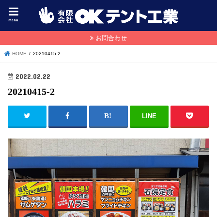
menu
お問合わせ
HOME
20210415-2
2022.02.22
20210415-2
LINE