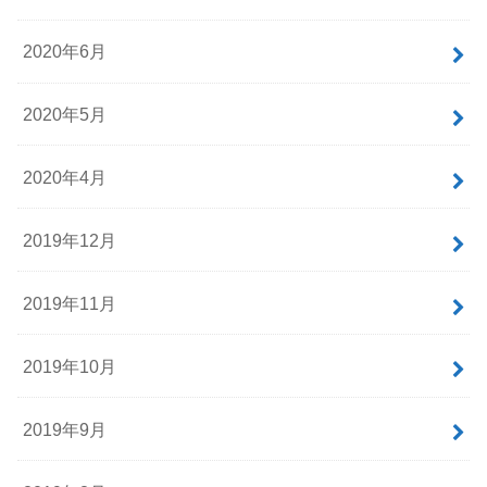
2020年6月
2020年5月
2020年4月
2019年12月
2019年11月
2019年10月
2019年9月