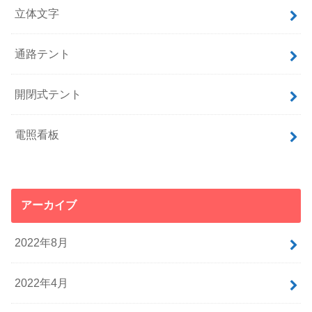
立体文字
通路テント
開閉式テント
電照看板
アーカイブ
2022年8月
2022年4月