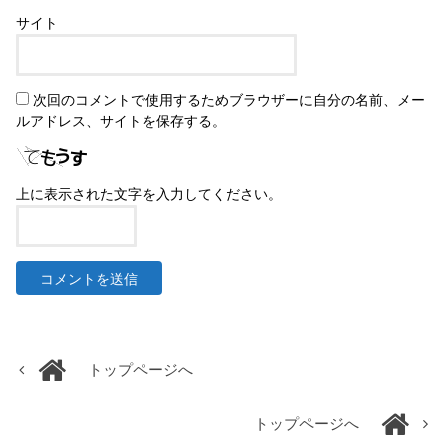
サイト
次回のコメントで使用するためブラウザーに自分の名前、メー
ルアドレス、サイトを保存する。
上に表示された文字を入力してください。
トップページへ
トップページへ