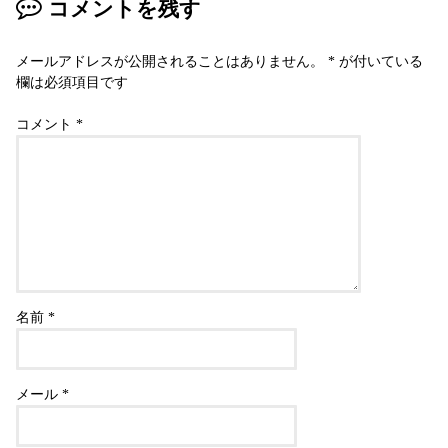
コメントを残す
メールアドレスが公開されることはありません。
*
が付いている
欄は必須項目です
コメント
*
名前
*
メール
*