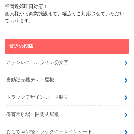
福岡近郊即日対応！
個人様から商業施設まで、幅広くご対応させていただい
ております。
最近の投稿
ステンレスヘアライン切文字
自動販売機テント屋根
トラックデザインシート貼り
保育園砂場 開閉式屋根
おもちゃの軽トラックにデザインシート