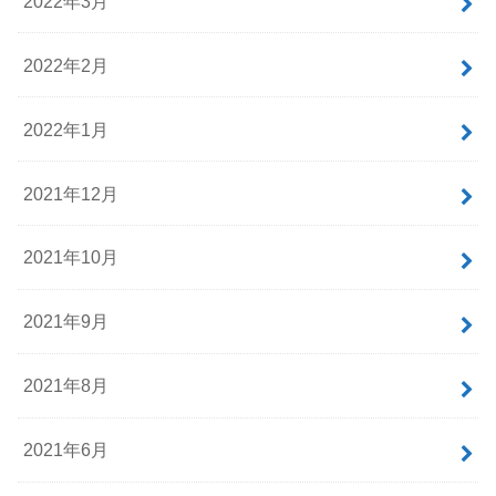
2022年3月
2022年2月
2022年1月
2021年12月
2021年10月
2021年9月
2021年8月
2021年6月