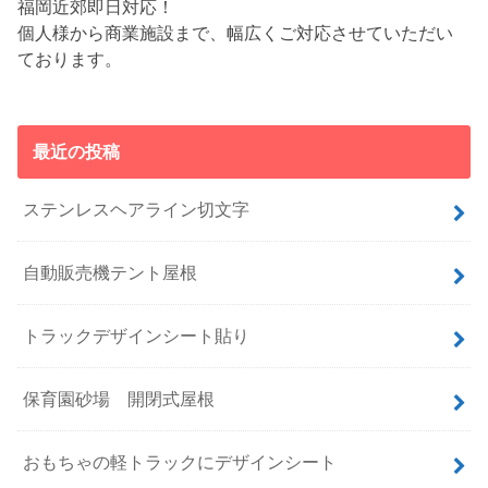
福岡近郊即日対応！
個人様から商業施設まで、幅広くご対応させていただい
ております。
最近の投稿
ステンレスヘアライン切文字
自動販売機テント屋根
トラックデザインシート貼り
保育園砂場 開閉式屋根
おもちゃの軽トラックにデザインシート