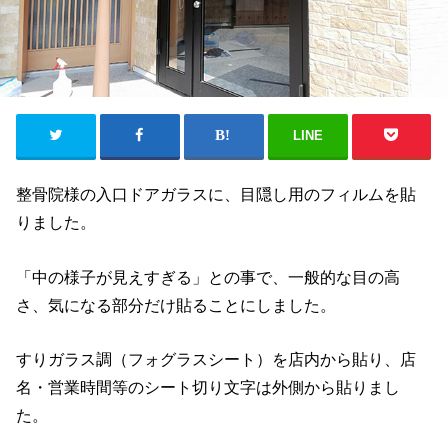
LINE
整骨院様の入口ドアガラスに、目隠し用のフィルムを貼
りました。
「中の様子が見えすぎる」との事で、一般的な目の高
さ、気になる部分だけ貼ることにしました。
すりガラス調（フォグラスシート）を店内から貼り、店
名・営業時間等のシート切り文字は外側から貼りまし
た。