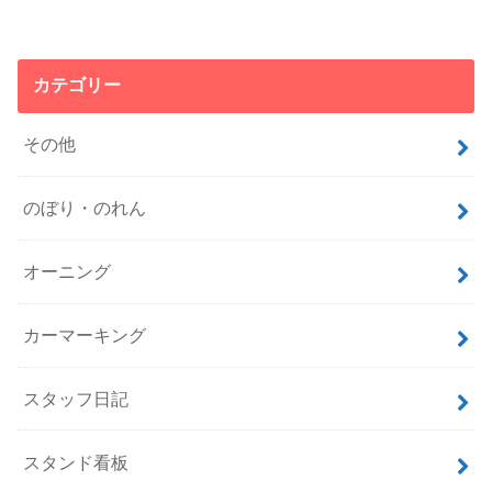
カテゴリー
その他
のぼり・のれん
オーニング
カーマーキング
スタッフ日記
スタンド看板