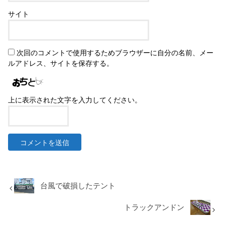
サイト
次回のコメントで使用するためブラウザーに自分の名前、メー
ルアドレス、サイトを保存する。
上に表示された文字を入力してください。
台風で破損したテント
トラックアンドン