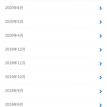
2020年6月
2020年5月
2020年4月
2019年12月
2019年11月
2019年10月
2019年9月
2019年8月