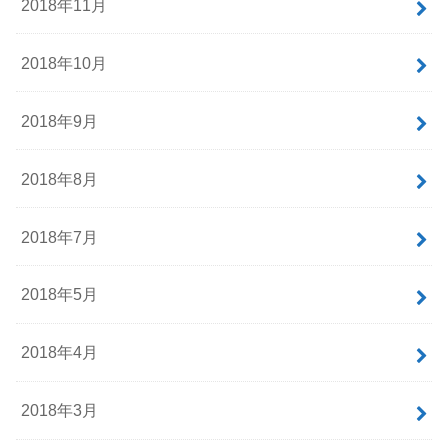
2018年11月
2018年10月
2018年9月
2018年8月
2018年7月
2018年5月
2018年4月
2018年3月