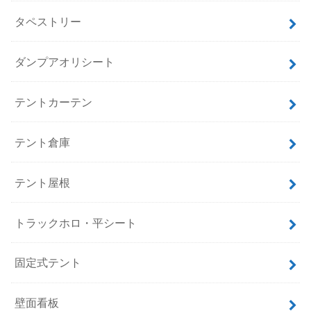
タペストリー
ダンプアオリシート
テントカーテン
テント倉庫
テント屋根
トラックホロ・平シート
固定式テント
壁面看板