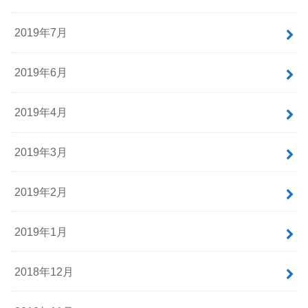
2019年7月
2019年6月
2019年4月
2019年3月
2019年2月
2019年1月
2018年12月