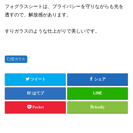
フォグラスシートは、プライバシーを守りながらも光を
透すので、解放感があります。
すりガラスのような仕上がりで美しいです。
窓ガラス
ツイート
シェア
はてブ
LINE
Pocket
feedly