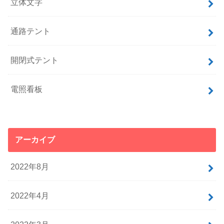
立体文字
通路テント
開閉式テント
電照看板
アーカイブ
2022年8月
2022年4月