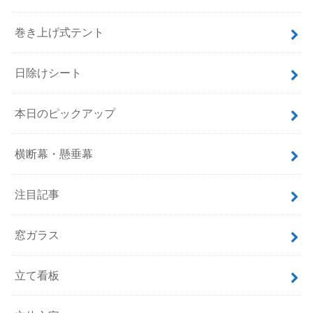
巻き上げ式テント
日除けシート
本日のピックアップ
横断幕・懸垂幕
注目記事
窓ガラス
立て看板