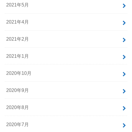
2021年5月
2021年4月
2021年2月
2021年1月
2020年10月
2020年9月
2020年8月
2020年7月