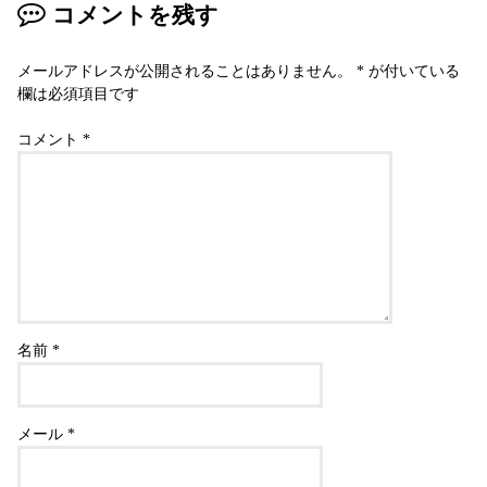
コメントを残す
メールアドレスが公開されることはありません。
*
が付いている
欄は必須項目です
コメント
*
名前
*
メール
*