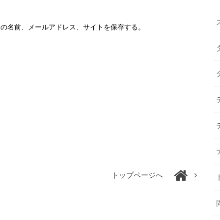
分の名前、メールアドレス、サイトを保存する。
トップページへ