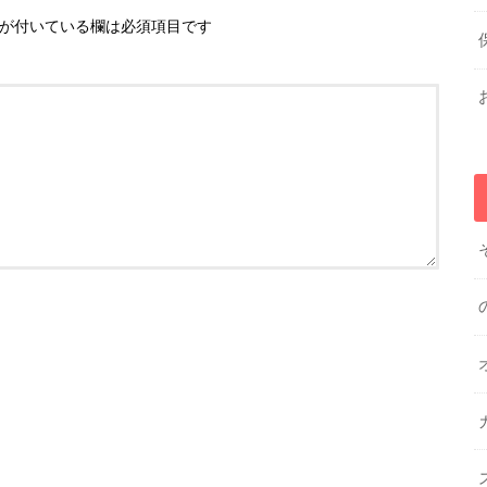
が付いている欄は必須項目です