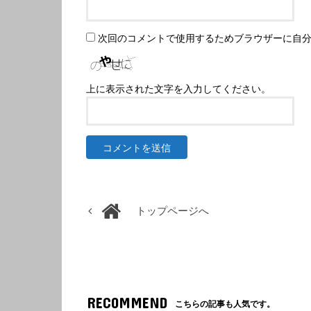
次回のコメントで使用するためブラウザーに自
上に表示された文字を入力してください。
トップページへ
RECOMMEND
こちらの記事も人気です。