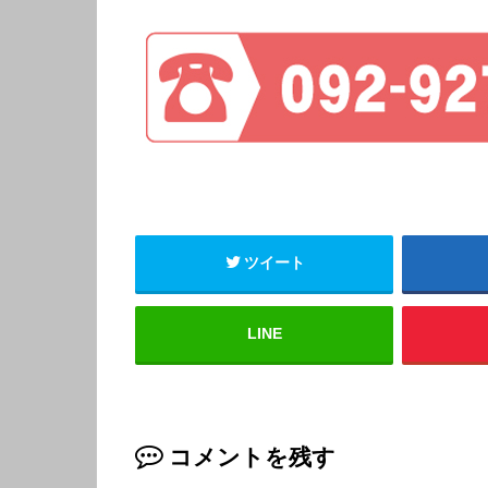
ツイート
LINE
コメントを残す