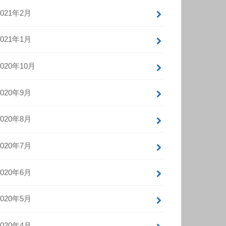
2021年2月
2021年1月
2020年10月
2020年9月
2020年8月
2020年7月
2020年6月
2020年5月
2020年4月