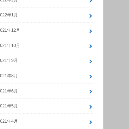
2022年1月
2021年12月
2021年10月
2021年9月
2021年8月
2021年6月
2021年5月
2021年4月