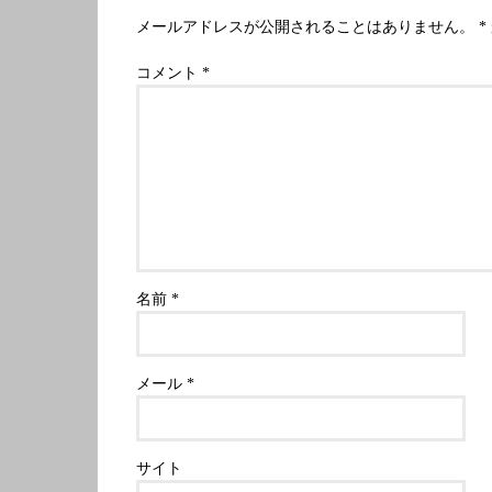
メールアドレスが公開されることはありません。
*
コメント
*
名前
*
メール
*
サイト