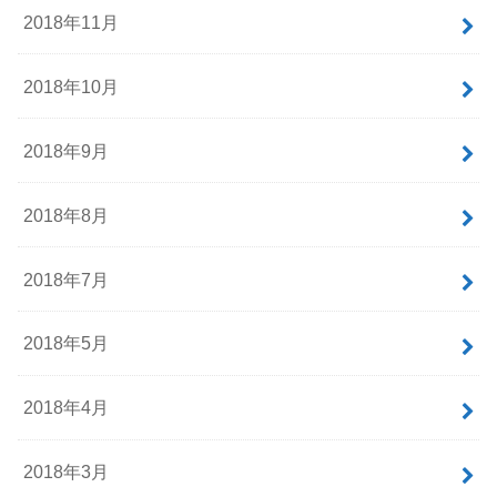
2018年11月
2018年10月
2018年9月
2018年8月
2018年7月
2018年5月
2018年4月
2018年3月