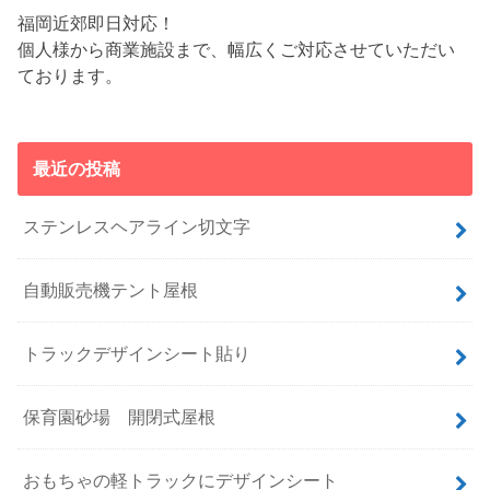
福岡近郊即日対応！
個人様から商業施設まで、幅広くご対応させていただい
ております。
最近の投稿
ステンレスヘアライン切文字
自動販売機テント屋根
トラックデザインシート貼り
保育園砂場 開閉式屋根
おもちゃの軽トラックにデザインシート