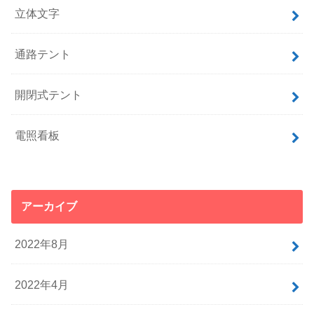
立体文字
通路テント
開閉式テント
電照看板
アーカイブ
2022年8月
2022年4月