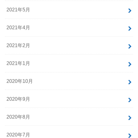
2021年5月
2021年4月
2021年2月
2021年1月
2020年10月
2020年9月
2020年8月
2020年7月