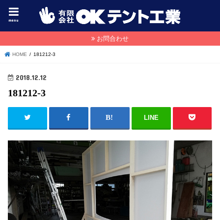
menu
お問合わせ
HOME
181212-3
2018.12.12
181212-3
LINE