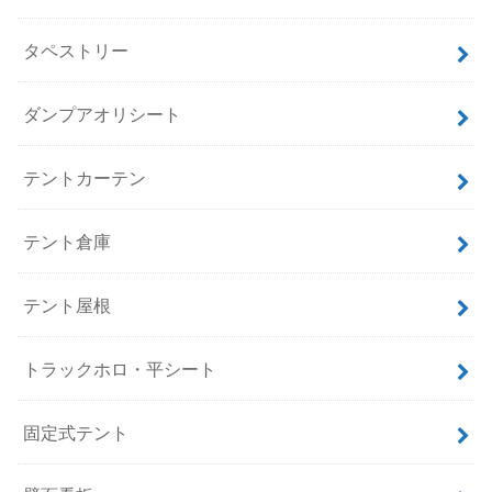
タペストリー
ダンプアオリシート
テントカーテン
テント倉庫
テント屋根
トラックホロ・平シート
固定式テント