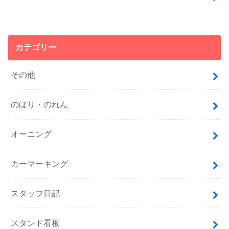
カテゴリー
その他
のぼり・のれん
オーニング
カーマーキング
スタッフ日記
スタンド看板