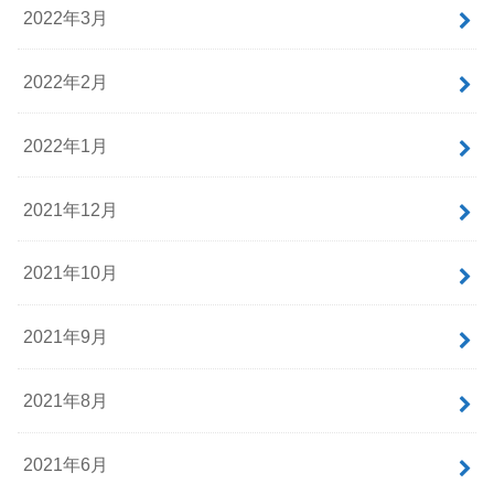
2022年3月
2022年2月
2022年1月
2021年12月
2021年10月
2021年9月
2021年8月
2021年6月