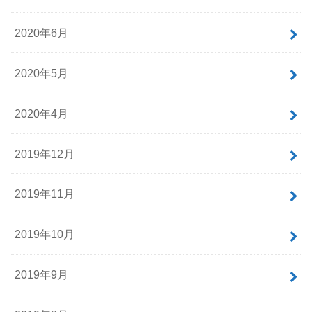
2020年6月
2020年5月
2020年4月
2019年12月
2019年11月
2019年10月
2019年9月