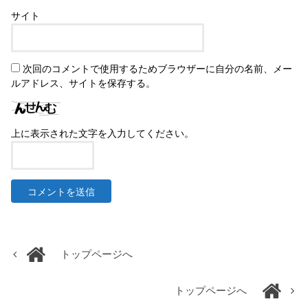
サイト
次回のコメントで使用するためブラウザーに自分の名前、メー
ルアドレス、サイトを保存する。
上に表示された文字を入力してください。
トップページへ
トップページへ