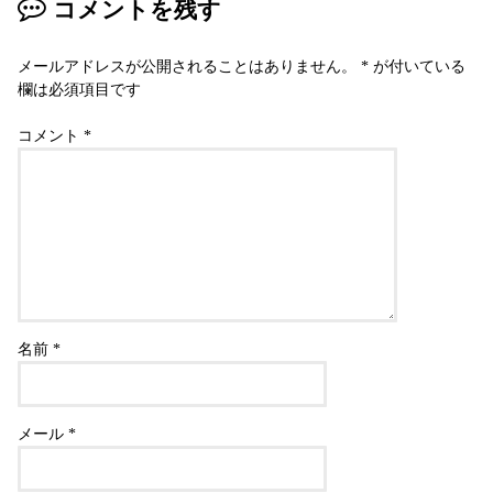
コメントを残す
メールアドレスが公開されることはありません。
*
が付いている
欄は必須項目です
コメント
*
名前
*
メール
*