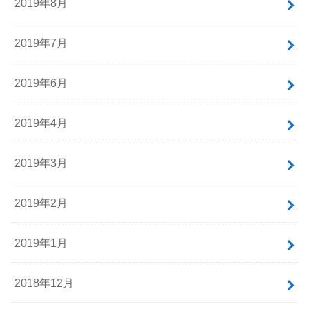
2019年8月
2019年7月
2019年6月
2019年4月
2019年3月
2019年2月
2019年1月
2018年12月