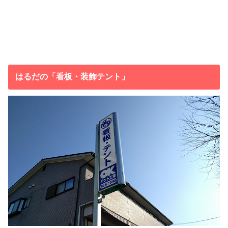
はるだの「看板・装飾テント」