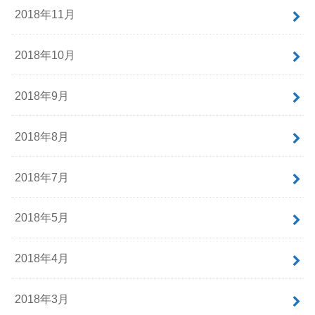
2018年11月
2018年10月
2018年9月
2018年8月
2018年7月
2018年5月
2018年4月
2018年3月