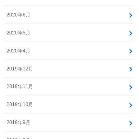
2020年6月
2020年5月
2020年4月
2019年12月
2019年11月
2019年10月
2019年9月