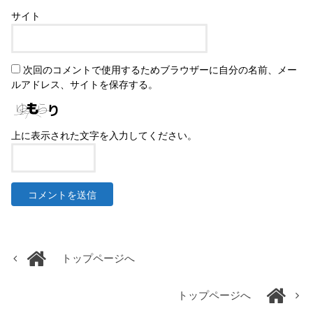
サイト
次回のコメントで使用するためブラウザーに自分の名前、メー
ルアドレス、サイトを保存する。
上に表示された文字を入力してください。
トップページへ
トップページへ