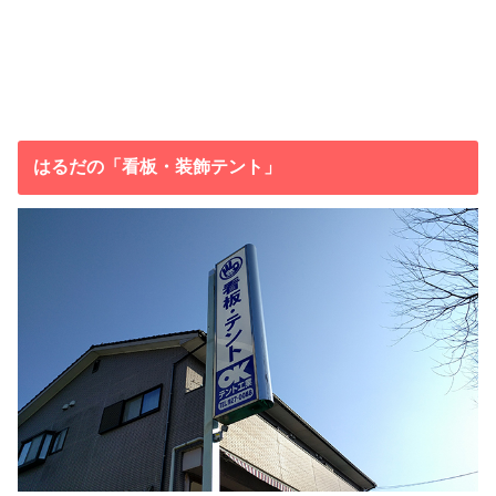
はるだの「看板・装飾テント」