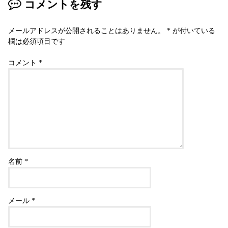
コメントを残す
メールアドレスが公開されることはありません。
*
が付いている
欄は必須項目です
コメント
*
名前
*
メール
*