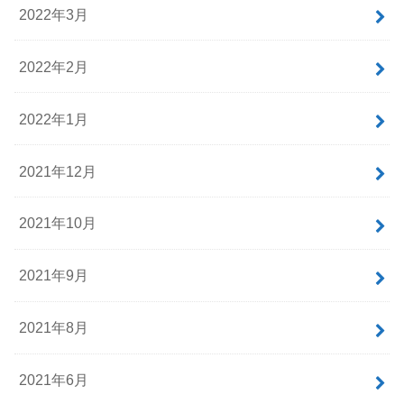
2022年3月
2022年2月
2022年1月
2021年12月
2021年10月
2021年9月
2021年8月
2021年6月