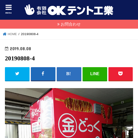
menu
お問合わせ
HOME
20190808-4
2019.08.08
20190808-4
LINE