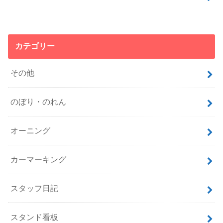
カテゴリー
その他
のぼり・のれん
オーニング
カーマーキング
スタッフ日記
スタンド看板