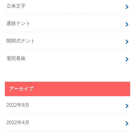
立体文字
通路テント
開閉式テント
電照看板
アーカイブ
2022年8月
2022年4月