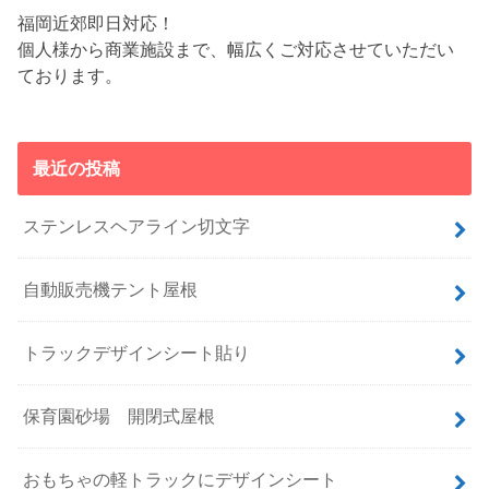
福岡近郊即日対応！
個人様から商業施設まで、幅広くご対応させていただい
ております。
最近の投稿
ステンレスヘアライン切文字
自動販売機テント屋根
トラックデザインシート貼り
保育園砂場 開閉式屋根
おもちゃの軽トラックにデザインシート