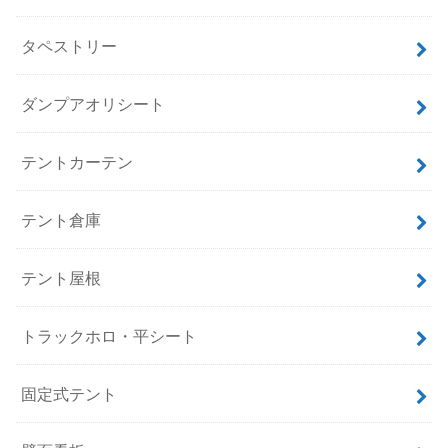
タペストリー
ダンプアオリシート
テントカーテン
テント倉庫
テント屋根
トラックホロ・平シート
固定式テント