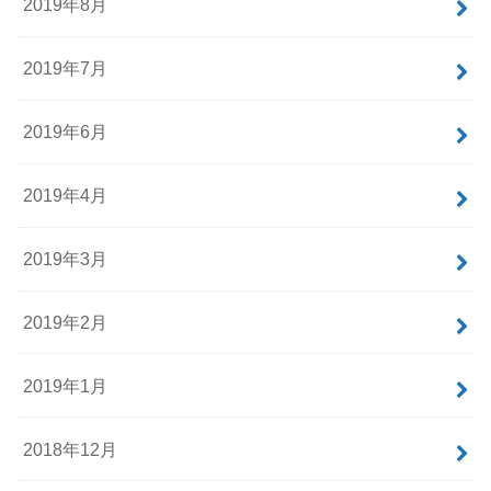
2019年8月
2019年7月
2019年6月
2019年4月
2019年3月
2019年2月
2019年1月
2018年12月