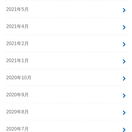
2021年5月
2021年4月
2021年2月
2021年1月
2020年10月
2020年9月
2020年8月
2020年7月