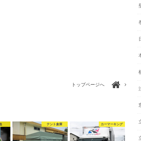
トップページへ
他
テント倉庫
カーマーキング