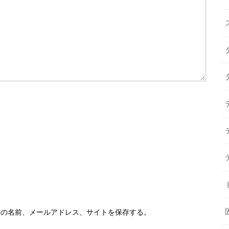
分の名前、メールアドレス、サイトを保存する。