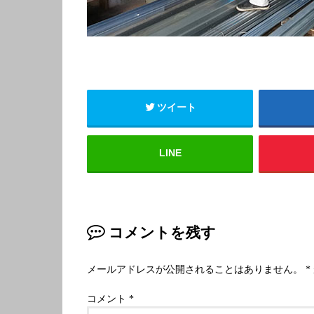
ツイート
LINE
コメントを残す
メールアドレスが公開されることはありません。
*
コメント
*