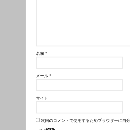
名前
*
メール
*
サイト
次回のコメントで使用するためブラウザーに自