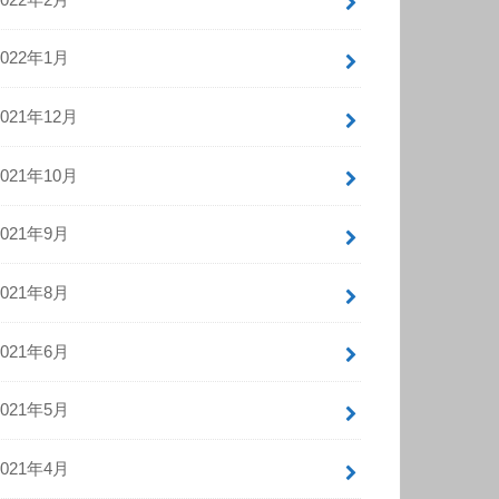
2022年1月
2021年12月
2021年10月
2021年9月
2021年8月
2021年6月
2021年5月
2021年4月