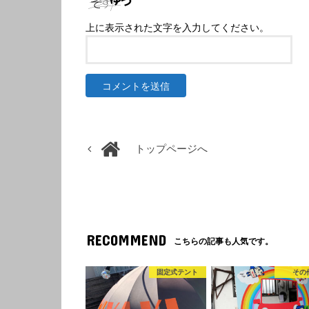
上に表示された文字を入力してください。
トップページへ
RECOMMEND
こちらの記事も人気です。
固定式テント
その