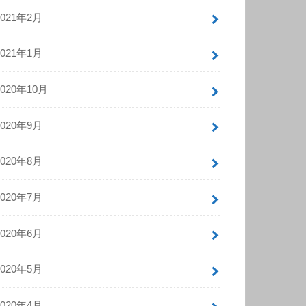
2021年2月
2021年1月
2020年10月
2020年9月
2020年8月
2020年7月
2020年6月
2020年5月
2020年4月