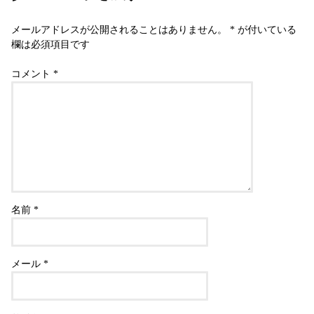
メールアドレスが公開されることはありません。
*
が付いている
欄は必須項目です
コメント
*
名前
*
メール
*