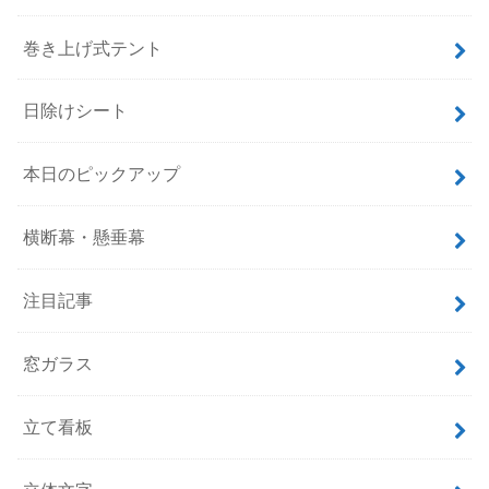
巻き上げ式テント
日除けシート
本日のピックアップ
横断幕・懸垂幕
注目記事
窓ガラス
立て看板