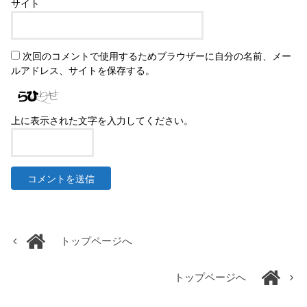
サイト
次回のコメントで使用するためブラウザーに自分の名前、メー
ルアドレス、サイトを保存する。
上に表示された文字を入力してください。
トップページへ
トップページへ