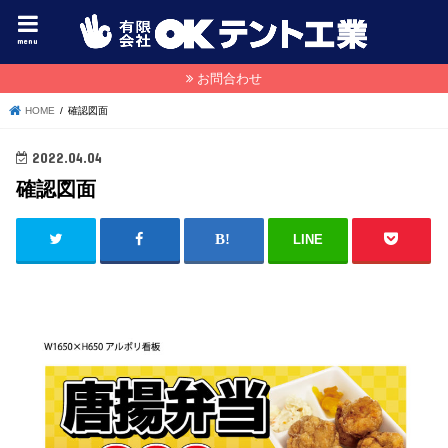
menu
お問合わせ
HOME
確認図面
2022.04.04
確認図面
LINE