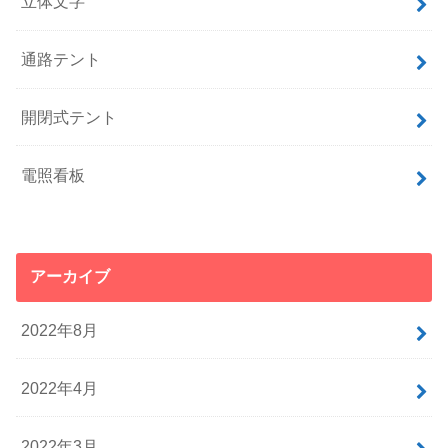
立体文字
通路テント
開閉式テント
電照看板
アーカイブ
2022年8月
2022年4月
2022年3月