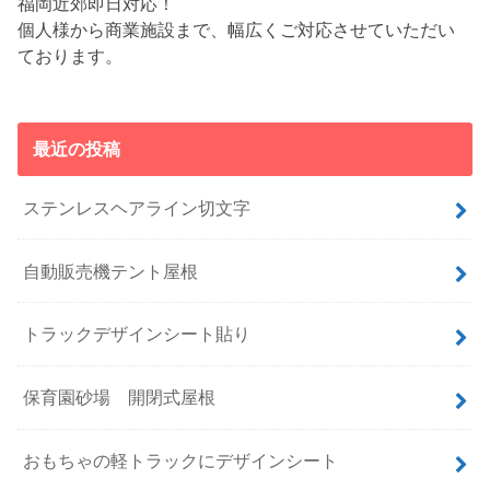
福岡近郊即日対応！
個人様から商業施設まで、幅広くご対応させていただい
ております。
最近の投稿
ステンレスヘアライン切文字
自動販売機テント屋根
トラックデザインシート貼り
保育園砂場 開閉式屋根
おもちゃの軽トラックにデザインシート