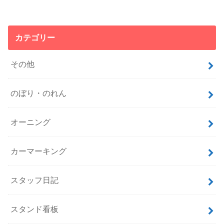
カテゴリー
その他
のぼり・のれん
オーニング
カーマーキング
スタッフ日記
スタンド看板