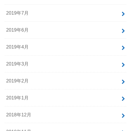
2019年7月
2019年6月
2019年4月
2019年3月
2019年2月
2019年1月
2018年12月