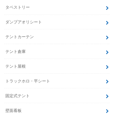
タペストリー
ダンプアオリシート
テントカーテン
テント倉庫
テント屋根
トラックホロ・平シート
固定式テント
壁面看板