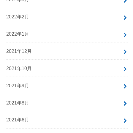
2022年2月
2022年1月
2021年12月
2021年10月
2021年9月
2021年8月
2021年6月