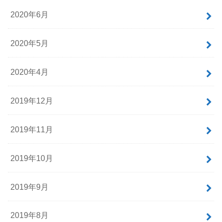
2020年6月
2020年5月
2020年4月
2019年12月
2019年11月
2019年10月
2019年9月
2019年8月