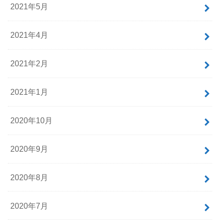
2021年5月
2021年4月
2021年2月
2021年1月
2020年10月
2020年9月
2020年8月
2020年7月