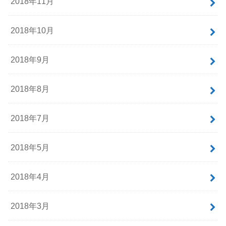
2018年11月
2018年10月
2018年9月
2018年8月
2018年7月
2018年5月
2018年4月
2018年3月