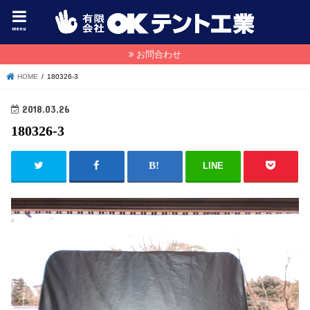
menu
お問合わせ
HOME
180326-3
2018.03.26
180326-3
LINE