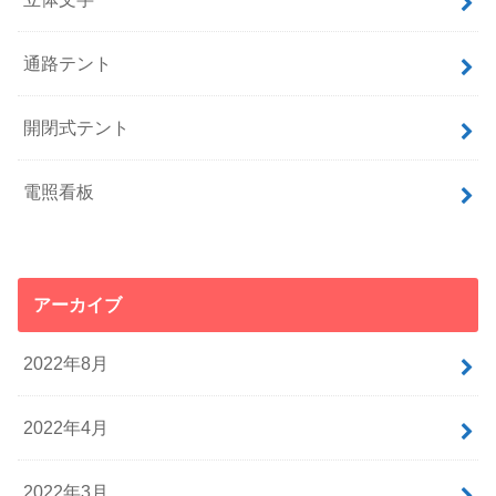
通路テント
開閉式テント
電照看板
アーカイブ
2022年8月
2022年4月
2022年3月