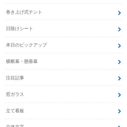
巻き上げ式テント
日除けシート
本日のピックアップ
横断幕・懸垂幕
注目記事
窓ガラス
立て看板
立体文字