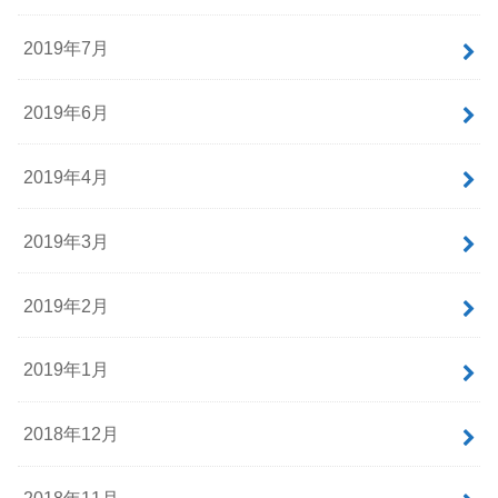
2019年7月
2019年6月
2019年4月
2019年3月
2019年2月
2019年1月
2018年12月