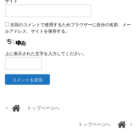
サイト
次回のコメントで使用するためブラウザーに自分の名前、メー
ルアドレス、サイトを保存する。
上に表示された文字を入力してください。
トップページへ
トップページへ