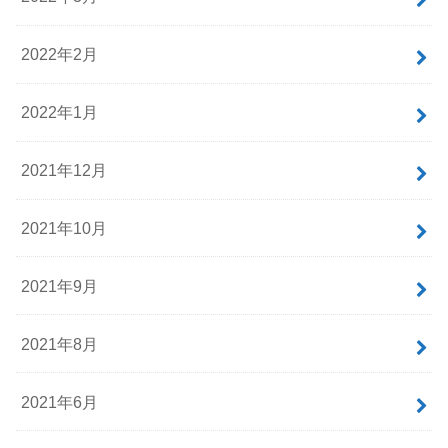
2022年2月
2022年1月
2021年12月
2021年10月
2021年9月
2021年8月
2021年6月