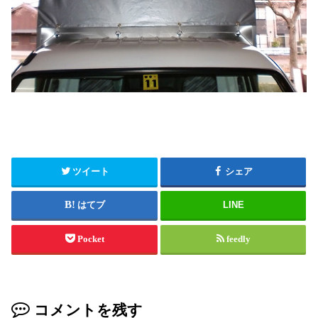
ツイート
シェア
はてブ
LINE
Pocket
feedly
コメントを残す