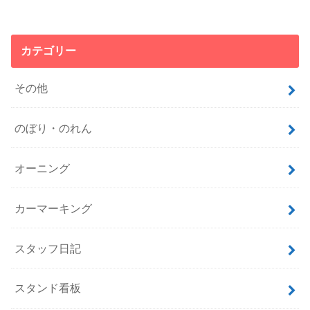
カテゴリー
その他
のぼり・のれん
オーニング
カーマーキング
スタッフ日記
スタンド看板