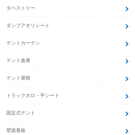
タペストリー
ダンプアオリシート
テントカーテン
テント倉庫
テント屋根
トラックホロ・平シート
固定式テント
壁面看板