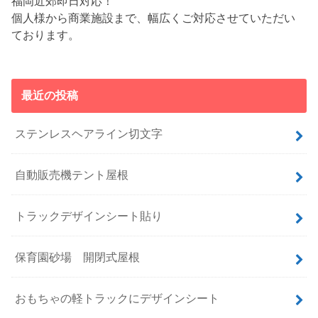
福岡近郊即日対応！
個人様から商業施設まで、幅広くご対応させていただい
ております。
最近の投稿
ステンレスヘアライン切文字
自動販売機テント屋根
トラックデザインシート貼り
保育園砂場 開閉式屋根
おもちゃの軽トラックにデザインシート