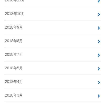
2018年11月
2018年10月
2018年9月
2018年8月
2018年7月
2018年5月
2018年4月
2018年3月