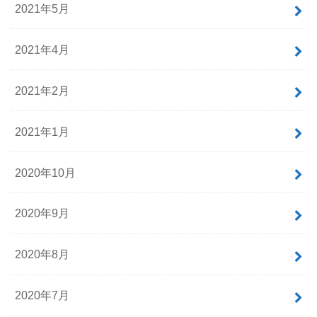
2021年5月
2021年4月
2021年2月
2021年1月
2020年10月
2020年9月
2020年8月
2020年7月