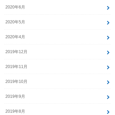
2020年6月
2020年5月
2020年4月
2019年12月
2019年11月
2019年10月
2019年9月
2019年8月