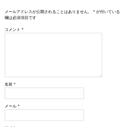
メールアドレスが公開されることはありません。
*
が付いている
欄は必須項目です
コメント
*
名前
*
メール
*