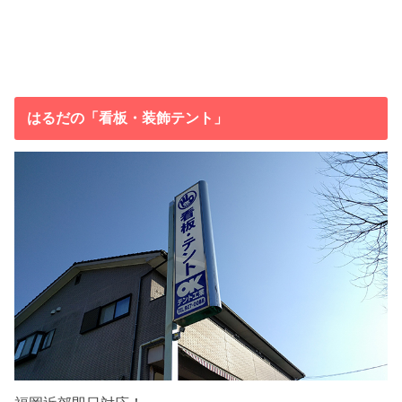
はるだの「看板・装飾テント」