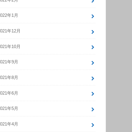
2022年1月
2021年12月
2021年10月
2021年9月
2021年8月
2021年6月
2021年5月
2021年4月