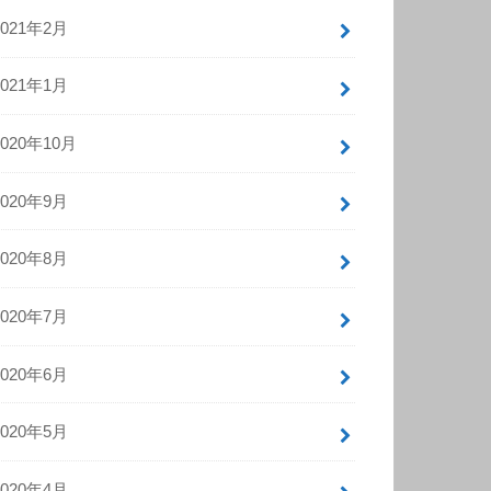
2021年2月
2021年1月
2020年10月
2020年9月
2020年8月
2020年7月
2020年6月
2020年5月
2020年4月