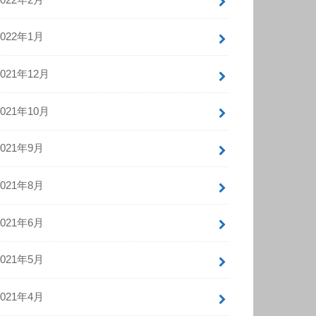
2022年1月
2021年12月
2021年10月
2021年9月
2021年8月
2021年6月
2021年5月
2021年4月