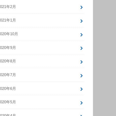
2021年2月
2021年1月
2020年10月
2020年9月
2020年8月
2020年7月
2020年6月
2020年5月
2020年4月