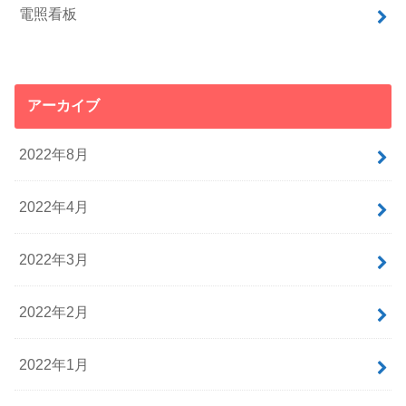
電照看板
アーカイブ
2022年8月
2022年4月
2022年3月
2022年2月
2022年1月