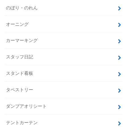
のぼり・のれん
オーニング
カーマーキング
スタッフ日記
スタンド看板
タペストリー
ダンプアオリシート
テントカーテン