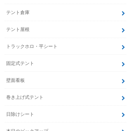
テント倉庫
テント屋根
トラックホロ・平シート
固定式テント
壁面看板
巻き上げ式テント
日除けシート
本日のピックアップ