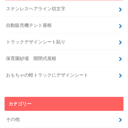
ステンレスヘアライン切文字
自動販売機テント屋根
トラックデザインシート貼り
保育園砂場 開閉式屋根
おもちゃの軽トラックにデザインシート
カテゴリー
その他