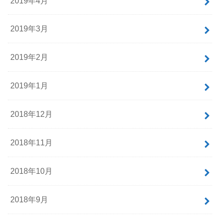
2019年4月
2019年3月
2019年2月
2019年1月
2018年12月
2018年11月
2018年10月
2018年9月