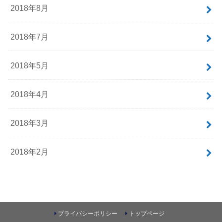
2018年8月
2018年7月
2018年5月
2018年4月
2018年3月
2018年2月
プライバシーポリシー
トップページ