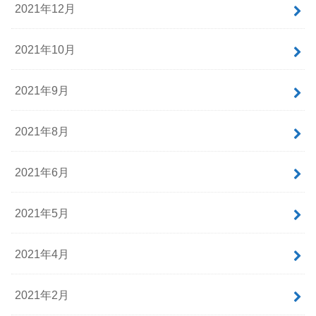
2021年12月
2021年10月
2021年9月
2021年8月
2021年6月
2021年5月
2021年4月
2021年2月