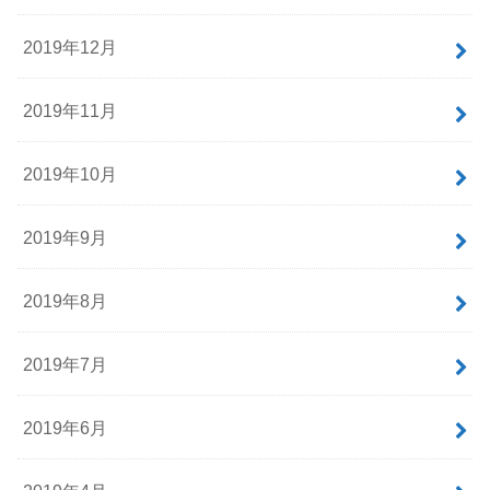
2019年12月
2019年11月
2019年10月
2019年9月
2019年8月
2019年7月
2019年6月