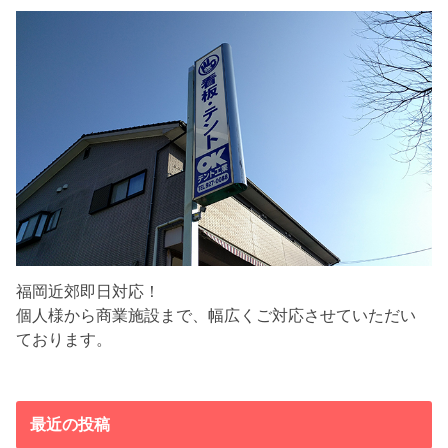
福岡近郊即日対応！
個人様から商業施設まで、幅広くご対応させていただい
ております。
最近の投稿