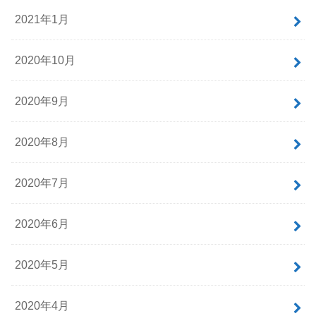
2021年1月
2020年10月
2020年9月
2020年8月
2020年7月
2020年6月
2020年5月
2020年4月