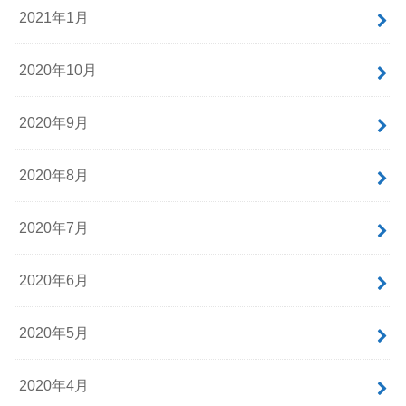
2021年1月
2020年10月
2020年9月
2020年8月
2020年7月
2020年6月
2020年5月
2020年4月