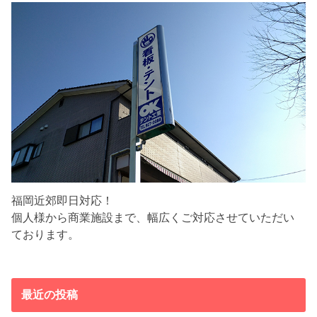
福岡近郊即日対応！
個人様から商業施設まで、幅広くご対応させていただい
ております。
最近の投稿