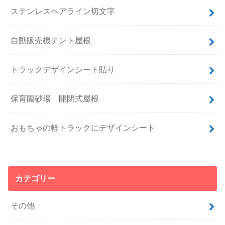
ステンレスヘアライン切文字
自動販売機テント屋根
トラックデザインシート貼り
保育園砂場 開閉式屋根
おもちゃの軽トラックにデザインシート
カテゴリー
その他