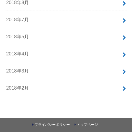
2018年8月
2018年7月
2018年5月
2018年4月
2018年3月
2018年2月
プライバシーポリシー
トップページ