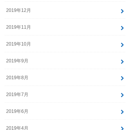
2019年12月
2019年11月
2019年10月
2019年9月
2019年8月
2019年7月
2019年6月
2019年4月