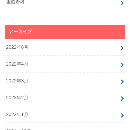
電照看板
アーカイブ
2022年8月
2022年4月
2022年3月
2022年2月
2022年1月