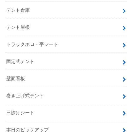
テント倉庫
テント屋根
トラックホロ・平シート
固定式テント
壁面看板
巻き上げ式テント
日除けシート
本日のピックアップ