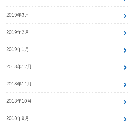
2019年3月
2019年2月
2019年1月
2018年12月
2018年11月
2018年10月
2018年9月