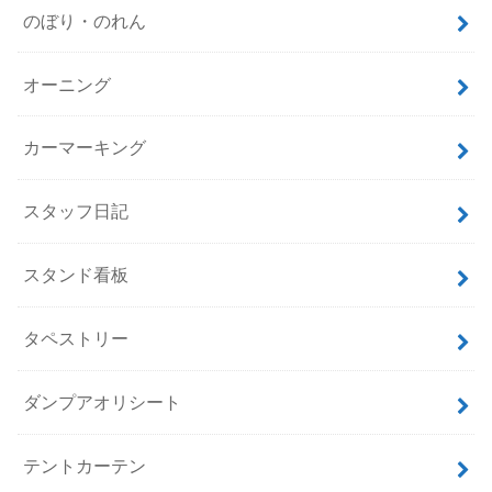
のぼり・のれん
オーニング
カーマーキング
スタッフ日記
スタンド看板
タペストリー
ダンプアオリシート
テントカーテン