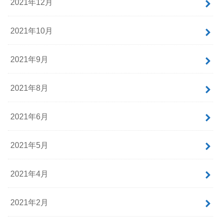
2021年12月
2021年10月
2021年9月
2021年8月
2021年6月
2021年5月
2021年4月
2021年2月