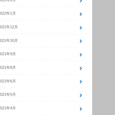
2022年1月
2021年12月
2021年10月
2021年9月
2021年8月
2021年6月
2021年5月
2021年4月