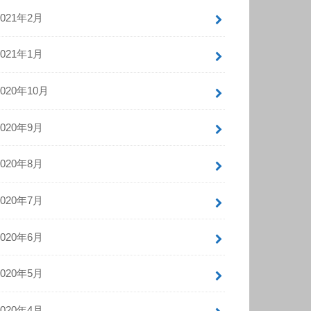
2021年2月
2021年1月
2020年10月
2020年9月
2020年8月
2020年7月
2020年6月
2020年5月
2020年4月