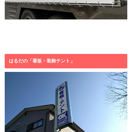
はるだの「看板・装飾テント」