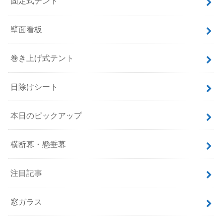
固定式テント
壁面看板
巻き上げ式テント
日除けシート
本日のピックアップ
横断幕・懸垂幕
注目記事
窓ガラス