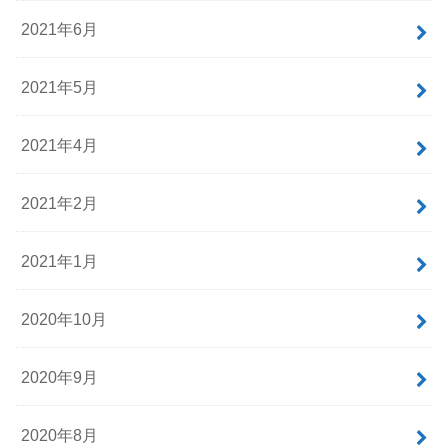
2021年6月
2021年5月
2021年4月
2021年2月
2021年1月
2020年10月
2020年9月
2020年8月