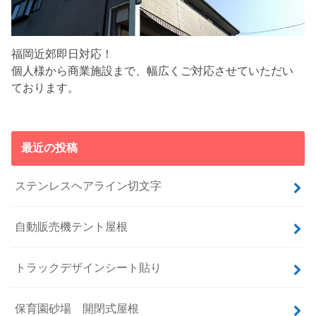
福岡近郊即日対応！
個人様から商業施設まで、幅広くご対応させていただい
ております。
最近の投稿
ステンレスヘアライン切文字
自動販売機テント屋根
トラックデザインシート貼り
保育園砂場 開閉式屋根