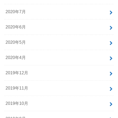
2020年7月
2020年6月
2020年5月
2020年4月
2019年12月
2019年11月
2019年10月