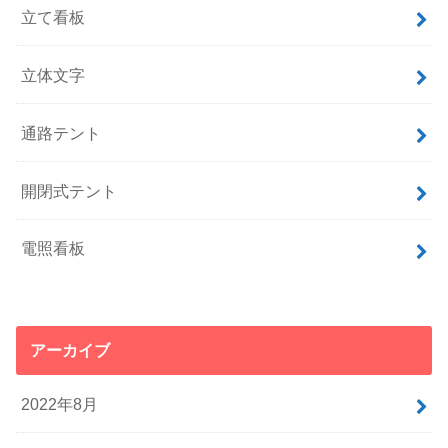
立て看板
立体文字
通路テント
開閉式テント
電照看板
アーカイブ
2022年8月