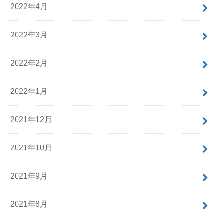
2022年4月
2022年3月
2022年2月
2022年1月
2021年12月
2021年10月
2021年9月
2021年8月