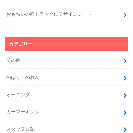
おもちゃの軽トラックにデザインシート
カテゴリー
その他
のぼり・のれん
オーニング
カーマーキング
スタッフ日記