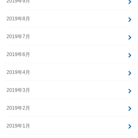
2019年9月
2019年8月
2019年7月
2019年6月
2019年4月
2019年3月
2019年2月
2019年1月