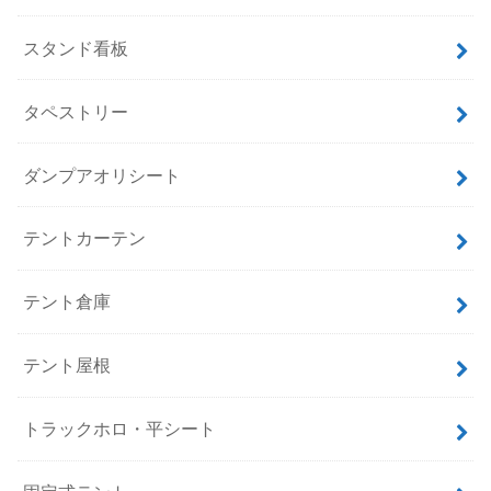
スタンド看板
タペストリー
ダンプアオリシート
テントカーテン
テント倉庫
テント屋根
トラックホロ・平シート