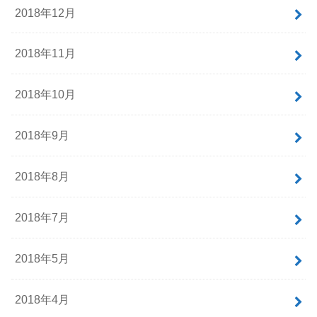
2018年12月
2018年11月
2018年10月
2018年9月
2018年8月
2018年7月
2018年5月
2018年4月