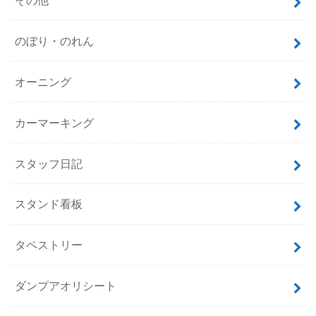
のぼり・のれん
オーニング
カーマーキング
スタッフ日記
スタンド看板
タペストリー
ダンプアオリシート