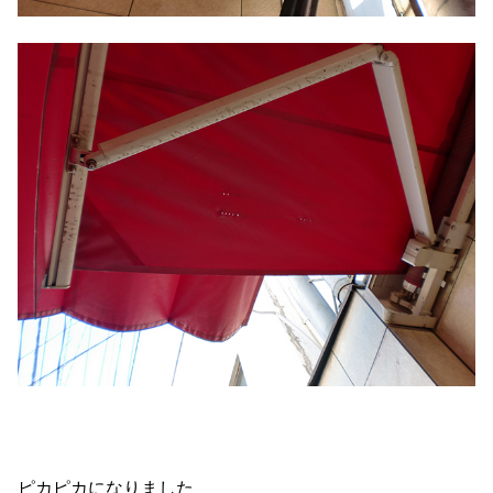
ピカピカになりました