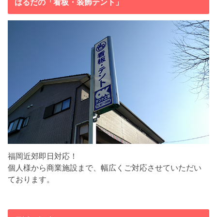
はるだの「看板・装飾テント」
福岡近郊即日対応！
個人様から商業施設まで、幅広くご対応させていただい
ております。