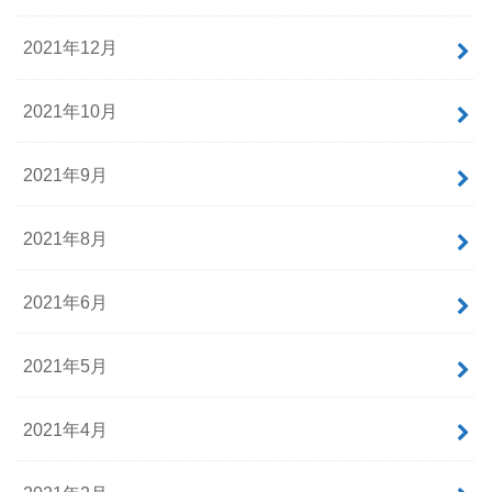
2021年12月
2021年10月
2021年9月
2021年8月
2021年6月
2021年5月
2021年4月