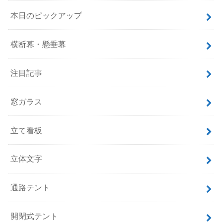
本日のピックアップ
横断幕・懸垂幕
注目記事
窓ガラス
立て看板
立体文字
通路テント
開閉式テント