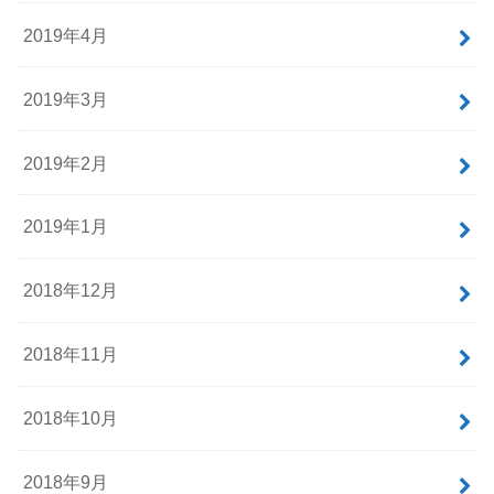
2019年4月
2019年3月
2019年2月
2019年1月
2018年12月
2018年11月
2018年10月
2018年9月