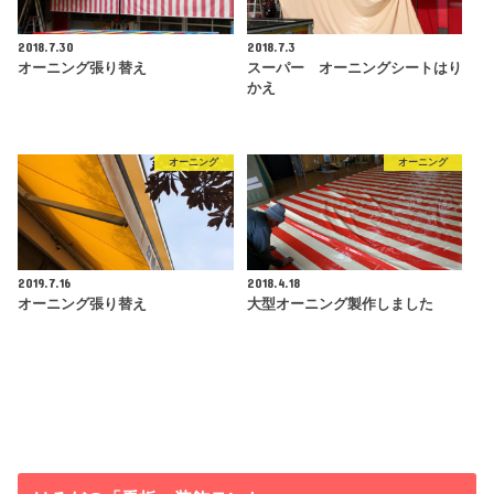
2018.7.30
2018.7.3
オーニング張り替え
スーパー オーニングシートはり
かえ
オーニング
オーニング
2019.7.16
2018.4.18
オーニング張り替え
大型オーニング製作しました