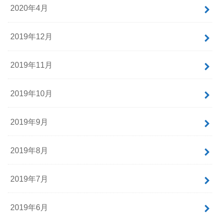
2020年4月
2019年12月
2019年11月
2019年10月
2019年9月
2019年8月
2019年7月
2019年6月