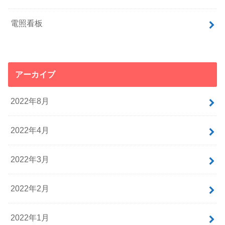
電照看板
アーカイブ
2022年8月
2022年4月
2022年3月
2022年2月
2022年1月