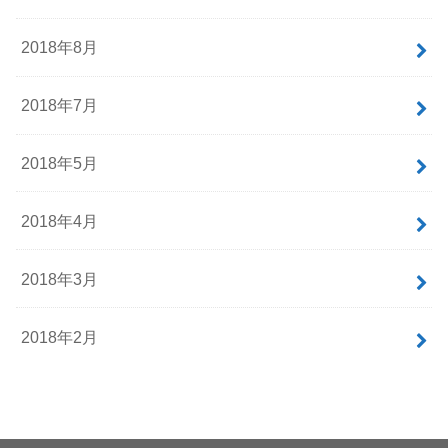
2018年8月
2018年7月
2018年5月
2018年4月
2018年3月
2018年2月