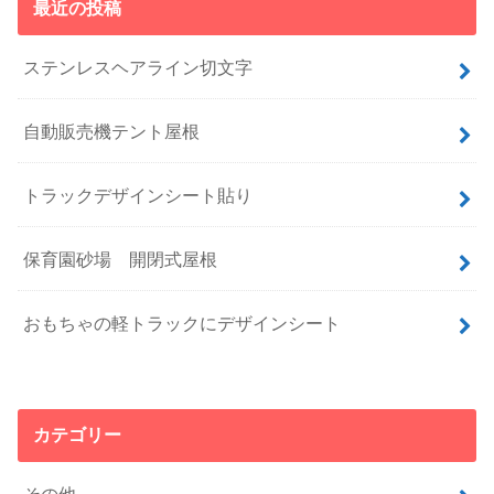
最近の投稿
ステンレスヘアライン切文字
自動販売機テント屋根
トラックデザインシート貼り
保育園砂場 開閉式屋根
おもちゃの軽トラックにデザインシート
カテゴリー
その他