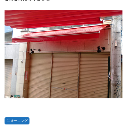
オーニング